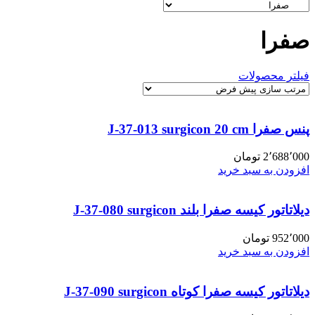
صفرا
فیلتر محصولات
پنس صفرا J-37-013 surgicon 20 cm
2٬688٬000
تومان
افزودن به سبد خرید
دیلاتاتور کیسه صفرا بلند J-37-080 surgicon
952٬000
تومان
افزودن به سبد خرید
دیلاتاتور کیسه صفرا کوتاه J-37-090 surgicon