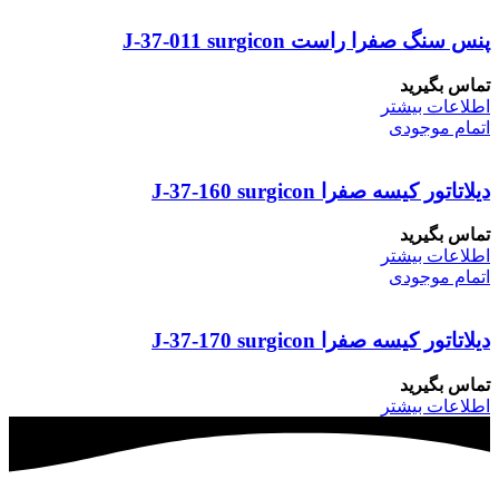
پنس سنگ صفرا راست J-37-011 surgicon
تماس بگیرید
اطلاعات بیشتر
اتمام موجودی
دیلاتاتور کیسه صفرا J-37-160 surgicon
تماس بگیرید
اطلاعات بیشتر
اتمام موجودی
دیلاتاتور کیسه صفرا J-37-170 surgicon
تماس بگیرید
اطلاعات بیشتر