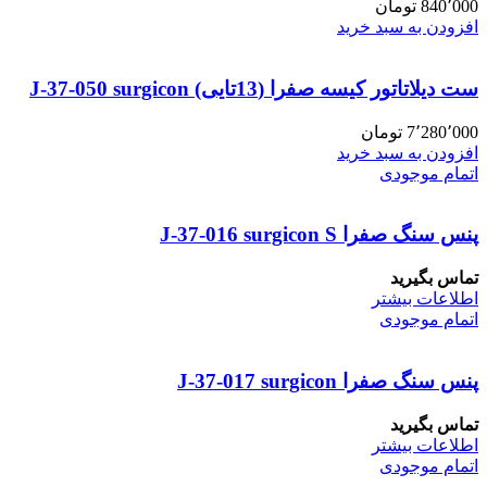
840٬000
تومان
افزودن به سبد خرید
ست دیلاتاتور کیسه صفرا (13تایی) J-37-050 surgicon
7٬280٬000
تومان
افزودن به سبد خرید
اتمام موجودی
پنس سنگ صفرا J-37-016 surgicon S
تماس بگیرید
اطلاعات بیشتر
اتمام موجودی
پنس سنگ صفرا J-37-017 surgicon
تماس بگیرید
اطلاعات بیشتر
اتمام موجودی