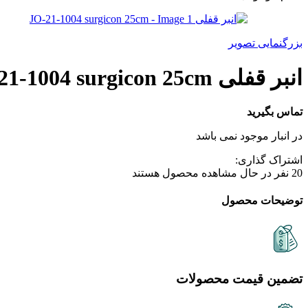
بزرگنمایی تصویر
انبر قفلی JO-21-1004 surgicon 25cm
تماس بگیرید
در انبار موجود نمی باشد
اشتراک گذاری:
20
نفر در حال مشاهده محصول هستند
توضیحات محصول
تضمین قیمت محصولات