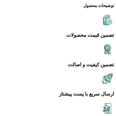
توضیحات محصول
تضمین قیمت محصولات
تضمین کیفیت و اصالت
ارسال سریع با پست پیشتاز