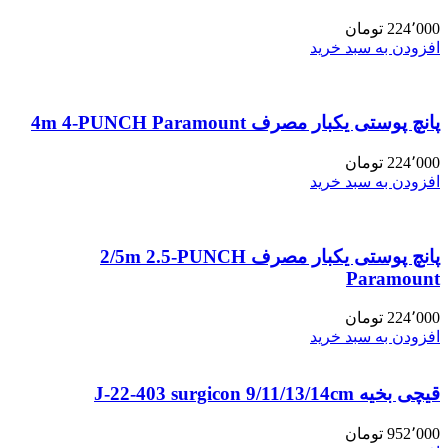
224٬000
تومان
افزودن به سبد خرید
پانچ پوستی یکبار مصرف 4m 4-PUNCH Paramount
224٬000
تومان
افزودن به سبد خرید
پانچ پوستی یکبار مصرف 2/5m 2.5-PUNCH
Paramount
224٬000
تومان
افزودن به سبد خرید
قیچی بخیه J-22-403 surgicon 9/11/13/14cm
952٬000
تومان