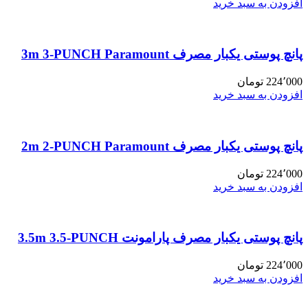
افزودن به سبد خرید
پانچ پوستی یکبار مصرف 3m 3-PUNCH Paramount
224٬000
تومان
افزودن به سبد خرید
پانچ پوستی یکبار مصرف 2m 2-PUNCH Paramount
224٬000
تومان
افزودن به سبد خرید
پانچ پوستی یکبار مصرف پارامونت 3.5m 3.5-PUNCH
224٬000
تومان
افزودن به سبد خرید