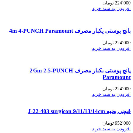
224٬000
تومان
افزودن به سبد خرید
پانچ پوستی یکبار مصرف 4m 4-PUNCH Paramount
224٬000
تومان
افزودن به سبد خرید
پانچ پوستی یکبار مصرف 2/5m 2.5-PUNCH
Paramount
224٬000
تومان
افزودن به سبد خرید
قیچی بخیه J-22-403 surgicon 9/11/13/14cm
952٬000
تومان
افزودن به سبد خرید