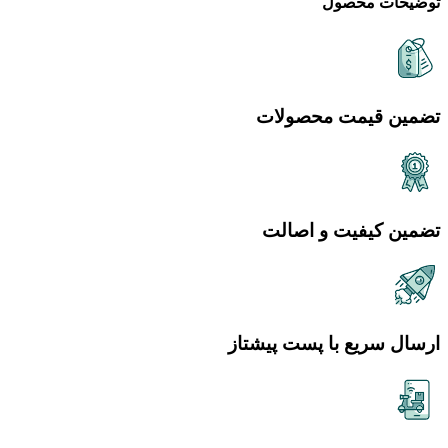
توضیحات محصول
تضمین قیمت محصولات
تضمین کیفیت و اصالت
ارسال سریع با پست پیشتاز