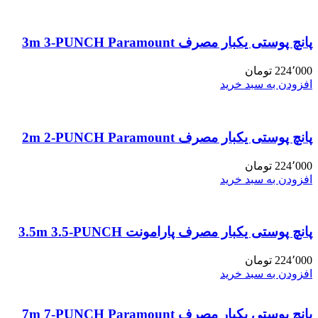
پانچ پوستی یکبار مصرف 3m 3-PUNCH Paramount
224٬000
تومان
افزودن به سبد خرید
پانچ پوستی یکبار مصرف 2m 2-PUNCH Paramount
224٬000
تومان
افزودن به سبد خرید
پانچ پوستی یکبار مصرف پارامونت 3.5m 3.5-PUNCH
224٬000
تومان
افزودن به سبد خرید
پانچ پوستی یکبار مصرف 7m 7-PUNCH Paramount