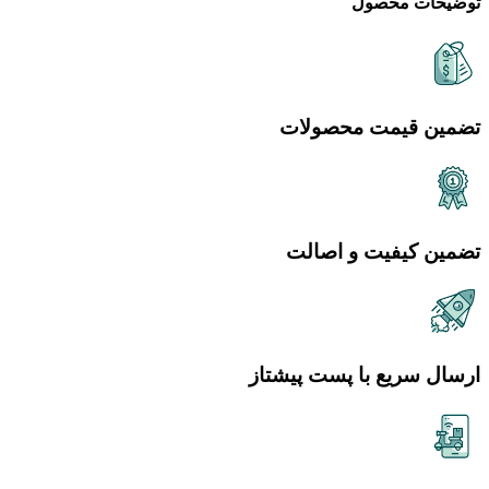
توضیحات محصول
تضمین قیمت محصولات
تضمین کیفیت و اصالت
ارسال سریع با پست پیشتاز