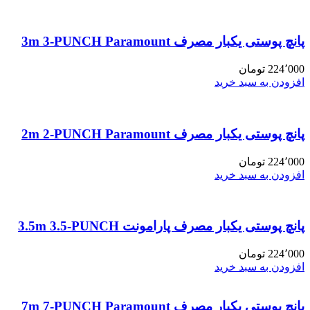
پانچ پوستی یکبار مصرف 3m 3-PUNCH Paramount
224٬000
تومان
افزودن به سبد خرید
پانچ پوستی یکبار مصرف 2m 2-PUNCH Paramount
224٬000
تومان
افزودن به سبد خرید
پانچ پوستی یکبار مصرف پارامونت 3.5m 3.5-PUNCH
224٬000
تومان
افزودن به سبد خرید
پانچ پوستی یکبار مصرف 7m 7-PUNCH Paramount