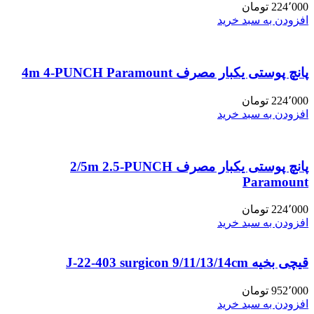
224٬000
تومان
افزودن به سبد خرید
پانچ پوستی یکبار مصرف 4m 4-PUNCH Paramount
224٬000
تومان
افزودن به سبد خرید
پانچ پوستی یکبار مصرف 2/5m 2.5-PUNCH
Paramount
224٬000
تومان
افزودن به سبد خرید
قیچی بخیه J-22-403 surgicon 9/11/13/14cm
952٬000
تومان
افزودن به سبد خرید