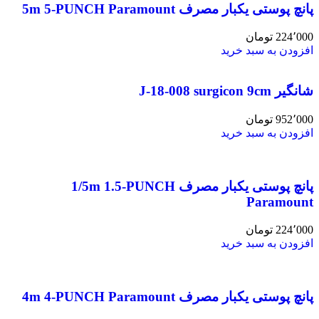
پانچ پوستی یکبار مصرف 5m 5-PUNCH Paramount
224٬000
تومان
افزودن به سبد خرید
شانگیر J-18-008 surgicon 9cm
952٬000
تومان
افزودن به سبد خرید
پانچ پوستی یکبار مصرف 1/5m 1.5-PUNCH
Paramount
224٬000
تومان
افزودن به سبد خرید
پانچ پوستی یکبار مصرف 4m 4-PUNCH Paramount