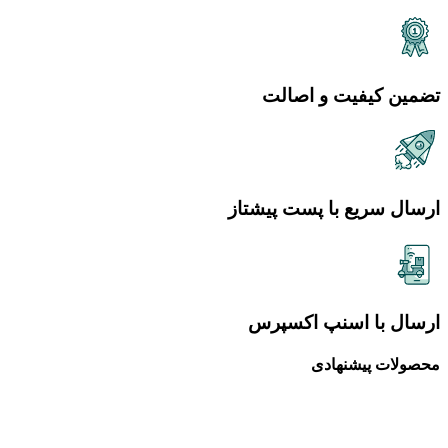
تضمین کیفیت و اصالت
ارسال سریع با پست پیشتاز
ارسال با اسنپ اکسپرس
محصولات پیشنهادی