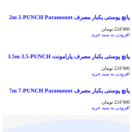
پانچ پوستی یکبار مصرف 2m 2-PUNCH Paramount
224٬000
تومان
افزودن به سبد خرید
پانچ پوستی یکبار مصرف پارامونت 3.5m 3.5-PUNCH
224٬000
تومان
افزودن به سبد خرید
پانچ پوستی یکبار مصرف 7m 7-PUNCH Paramount
224٬000
تومان
افزودن به سبد خرید