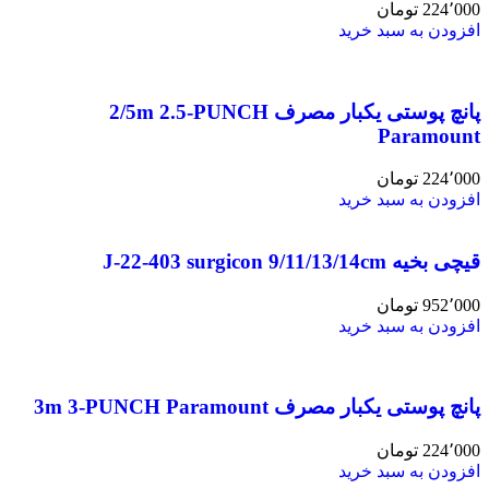
224٬000
تومان
افزودن به سبد خرید
پانچ پوستی یکبار مصرف 2/5m 2.5-PUNCH
Paramount
224٬000
تومان
افزودن به سبد خرید
قیچی بخیه J-22-403 surgicon 9/11/13/14cm
952٬000
تومان
افزودن به سبد خرید
پانچ پوستی یکبار مصرف 3m 3-PUNCH Paramount
224٬000
تومان
افزودن به سبد خرید