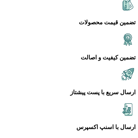
تضمین قیمت محصولات
تضمین کیفیت و اصالت
ارسال سریع با پست پیشتاز
ارسال با اسنپ اکسپرس