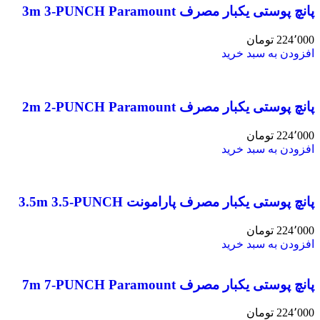
پانچ پوستی یکبار مصرف 3m 3-PUNCH Paramount
224٬000
تومان
افزودن به سبد خرید
پانچ پوستی یکبار مصرف 2m 2-PUNCH Paramount
224٬000
تومان
افزودن به سبد خرید
پانچ پوستی یکبار مصرف پارامونت 3.5m 3.5-PUNCH
224٬000
تومان
افزودن به سبد خرید
پانچ پوستی یکبار مصرف 7m 7-PUNCH Paramount
224٬000
تومان