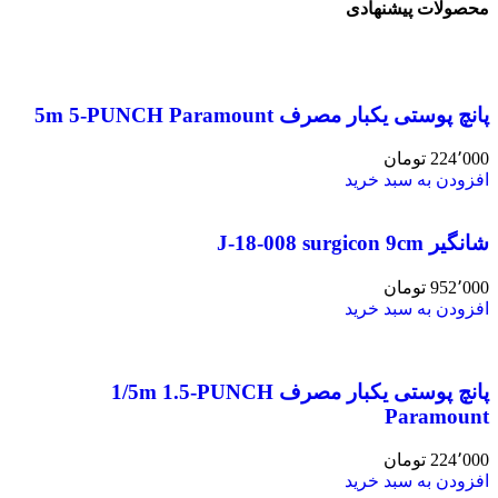
محصولات پیشنهادی
پانچ پوستی یکبار مصرف 5m 5-PUNCH Paramount
224٬000
تومان
افزودن به سبد خرید
شانگیر J-18-008 surgicon 9cm
952٬000
تومان
افزودن به سبد خرید
پانچ پوستی یکبار مصرف 1/5m 1.5-PUNCH
Paramount
224٬000
تومان
افزودن به سبد خرید