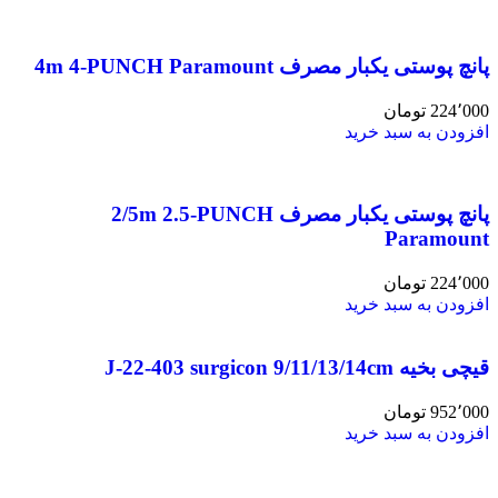
پانچ پوستی یکبار مصرف 4m 4-PUNCH Paramount
224٬000
تومان
افزودن به سبد خرید
پانچ پوستی یکبار مصرف 2/5m 2.5-PUNCH
Paramount
224٬000
تومان
افزودن به سبد خرید
قیچی بخیه J-22-403 surgicon 9/11/13/14cm
952٬000
تومان
افزودن به سبد خرید