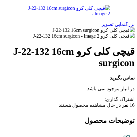
بزرگنمایی تصویر
قیچی کلی کرو J-22-132 16cm
surgicon
تماس بگیرید
در انبار موجود نمی باشد
اشتراک گذاری:
16
نفر در حال مشاهده محصول هستند
توضیحات محصول