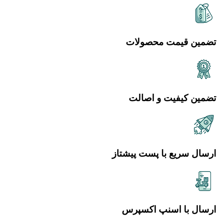
تضمین قیمت محصولات
تضمین کیفیت و اصالت
ارسال سریع با پست پیشتاز
ارسال با اسنپ اکسپرس