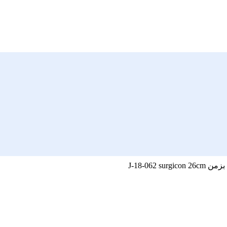
J-18-062 surgi