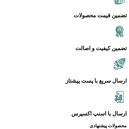
تضمین قیمت محصولات
تضمین کیفیت و اصالت
ارسال سریع با پست پیشتاز
ارسال با اسنپ اکسپرس
محصولات پیشنهادی