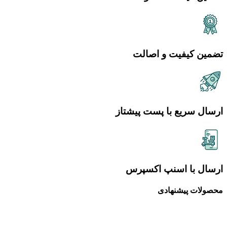
تضمین کیفیت و اصالت
ارسال سریع با پست پیشتاز
ارسال با اسنپ اکسپرس
محصولات پیشنهادی