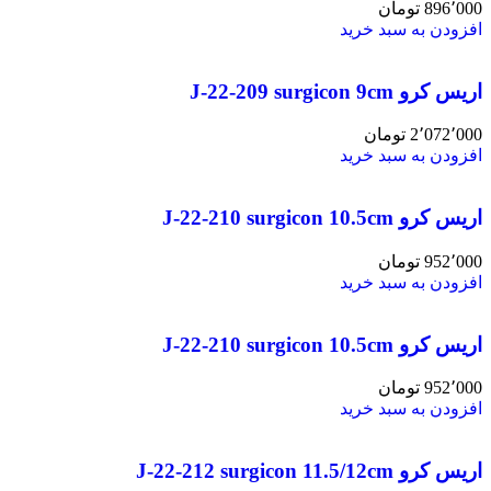
896٬000
تومان
افزودن به سبد خرید
اریس کرو J-22-209 surgicon 9cm
2٬072٬000
تومان
افزودن به سبد خرید
اریس کرو J-22-210 surgicon 10.5cm
952٬000
تومان
افزودن به سبد خرید
اریس کرو J-22-210 surgicon 10.5cm
952٬000
تومان
افزودن به سبد خرید
اریس کرو J-22-212 surgicon 11.5/12cm