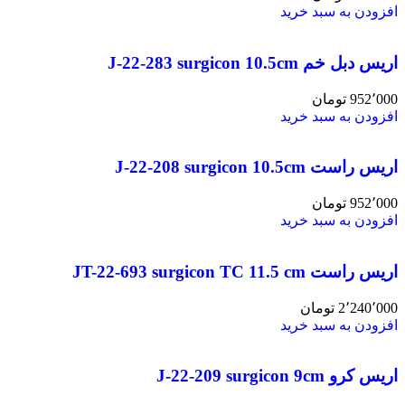
افزودن به سبد خرید
اریس دبل خم J-22-283 surgicon 10.5cm
952٬000
تومان
افزودن به سبد خرید
اریس راست J-22-208 surgicon 10.5cm
952٬000
تومان
افزودن به سبد خرید
اریس راست JT-22-693 surgicon TC 11.5 cm
2٬240٬000
تومان
افزودن به سبد خرید
اریس کرو J-22-209 surgicon 9cm