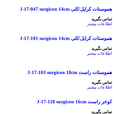
هموستات کرایل/کلی J-17-047 surgicon 14cm
تماس بگیرید
اطلاعات بیشتر
هموستات کرایل/کلی J-17-101 surgicon 14cm
تماس بگیرید
اطلاعات بیشتر
هموستات راست J-17-103 surgicon 18cm
تماس بگیرید
اطلاعات بیشتر
کوخر راست J-17-118 surgicon 16cm
تماس بگیرید