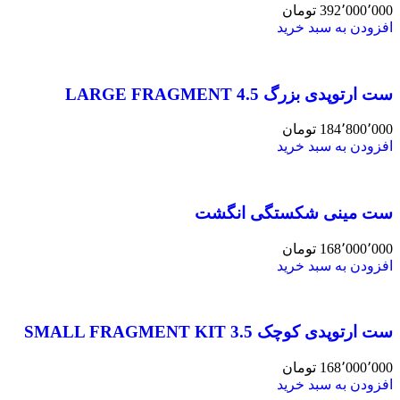
392٬000٬000
تومان
افزودن به سبد خرید
ست ارتوپدی بزرگ 4.5 LARGE FRAGMENT
184٬800٬000
تومان
افزودن به سبد خرید
ست مینی شکستگی انگشت
168٬000٬000
تومان
افزودن به سبد خرید
ست ارتوپدی کوچک 3.5 SMALL FRAGMENT KIT
168٬000٬000
تومان
افزودن به سبد خرید