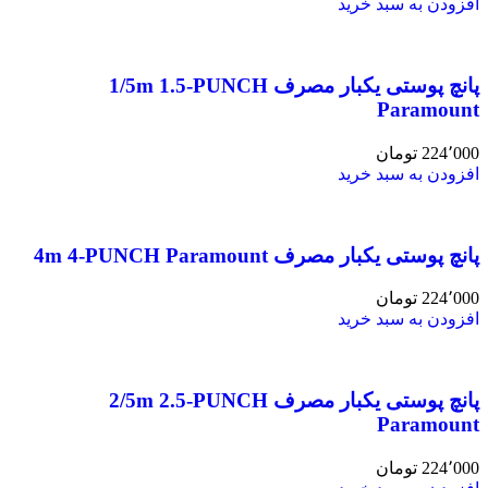
افزودن به سبد خرید
پانچ پوستی یکبار مصرف 1/5m 1.5-PUNCH
Paramount
224٬000
تومان
افزودن به سبد خرید
پانچ پوستی یکبار مصرف 4m 4-PUNCH Paramount
224٬000
تومان
افزودن به سبد خرید
پانچ پوستی یکبار مصرف 2/5m 2.5-PUNCH
Paramount
224٬000
تومان