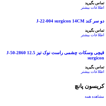
تماس بگیرید
اطلاعات بیشتر
دو سر کند J-22-004 surgicon 14CM
تماس بگیرید
اطلاعات بیشتر
قیچی وسکات چشمی راست نوک تیز 12.5 J-50-2860
surgicon
تماس بگیرید
اطلاعات بیشتر
کریسون پانچ
مشاهده همه