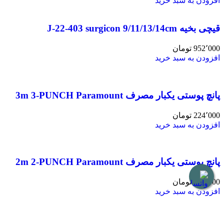
افزودن به سبد خرید
قیچی بخیه J-22-403 surgicon 9/11/13/14cm
952٬000
تومان
افزودن به سبد خرید
پانچ پوستی یکبار مصرف 3m 3-PUNCH Paramount
224٬000
تومان
افزودن به سبد خرید
پانچ پوستی یکبار مصرف 2m 2-PUNCH Paramount
224٬000
تومان
افزودن به سبد خرید