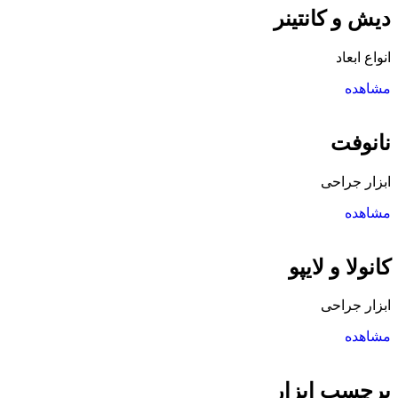
دیش و کانتینر
انواع ابعاد
مشاهده
نانوفت
ابزار جراحی
مشاهده
کانولا و لایپو
ابزار جراحی
مشاهده
برچسب ابزار