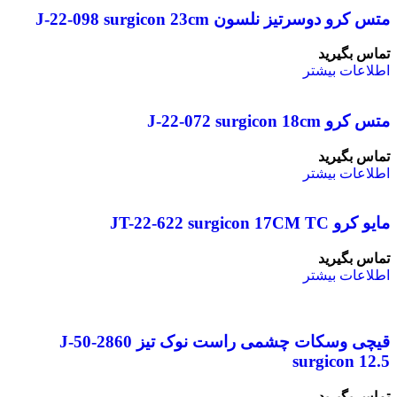
متس کرو دوسرتیز نلسون J-22-098 surgicon 23cm
تماس بگیرید
اطلاعات بیشتر
متس کرو J-22-072 surgicon 18cm
تماس بگیرید
اطلاعات بیشتر
مایو کرو JT-22-622 surgicon 17CM TC
تماس بگیرید
اطلاعات بیشتر
قیچی وسکات چشمی راست نوک تیز J-50-2860
surgicon 12.5
تماس بگیرید