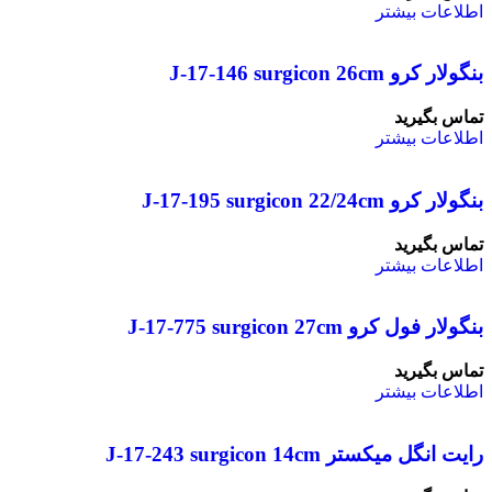
اطلاعات بیشتر
بنگولار کرو J-17-146 surgicon 26cm
تماس بگیرید
اطلاعات بیشتر
بنگولار کرو J-17-195 surgicon 22/24cm
تماس بگیرید
اطلاعات بیشتر
بنگولار فول کرو J-17-775 surgicon 27cm
تماس بگیرید
اطلاعات بیشتر
رایت انگل میکستر J-17-243 surgicon 14cm