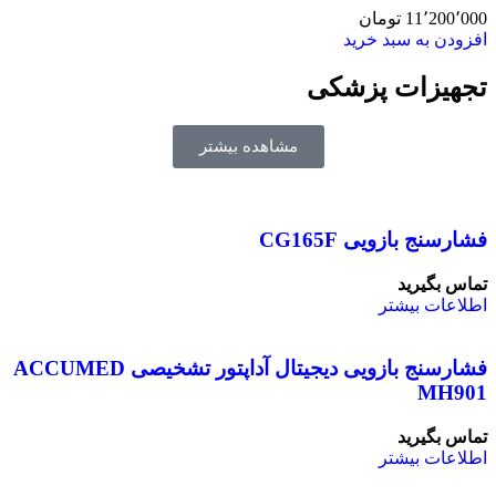
11٬200٬000
تومان
افزودن به سبد خرید
تجهیزات پزشکی
مشاهده بیشتر
فشارسنج بازویی CG165F
تماس بگیرید
اطلاعات بیشتر
فشارسنج بازویی دیجیتال آداپتور تشخیصی ACCUMED
MH901
تماس بگیرید
اطلاعات بیشتر