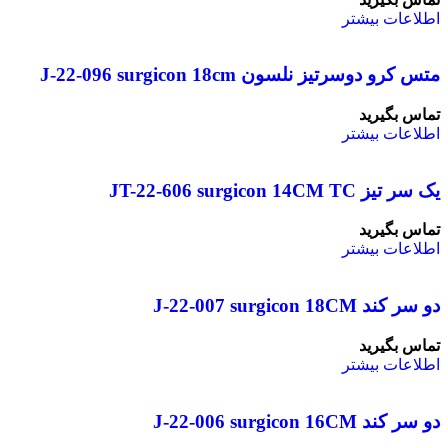
اطلاعات بیشتر
متس کرو دوسرتیز نلسون J-22-096 surgicon 18cm
تماس بگیرید
اطلاعات بیشتر
یک سر تیز JT-22-606 surgicon 14CM TC
تماس بگیرید
اطلاعات بیشتر
دو سر کند J-22-007 surgicon 18CM
تماس بگیرید
اطلاعات بیشتر
دو سر کند J-22-006 surgicon 16CM