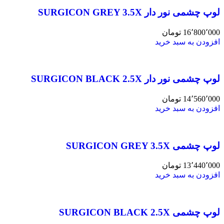
لوپ چشمی نور دار SURGICON GREY 3.5X
16٬800٬000
تومان
افزودن به سبد خرید
لوپ چشمی نور دار SURGICON BLACK 2.5X
14٬560٬000
تومان
افزودن به سبد خرید
لوپ چشمی SURGICON GREY 3.5X
13٬440٬000
تومان
افزودن به سبد خرید
لوپ چشمی SURGICON BLACK 2.5X