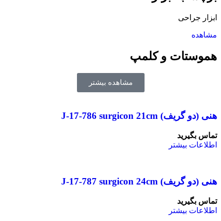
ابزار جراحی
مشاهده
هموستات و کلمپ
مشاهده بیشتر
هنی (دو گریف) J-17-786 surgicon 21cm
تماس بگیرید
اطلاعات بیشتر
هنی (دو گریف) J-17-787 surgicon 24cm
تماس بگیرید
اطلاعات بیشتر