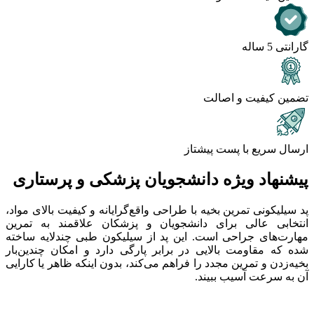
گارانتی 5 ساله
تضمین کیفیت و اصالت
ارسال سریع با پست پیشتاز
پیشنهاد ویژه دانشجویان پزشکی و پرستاری
پد سیلیکونی تمرین بخیه با طراحی واقع‌گرایانه و کیفیت بالای مواد،
انتخابی عالی برای دانشجویان و پزشکان علاقمند به تمرین
مهارت‌های جراحی است. این پد از سیلیکون طبی چندلایه ساخته
شده که مقاومت بالایی در برابر پارگی دارد و امکان چندین‌بار
بخیه‌زدن و تمرین مجدد را فراهم می‌کند، بدون اینکه ظاهر یا کارایی
آن به سرعت آسیب ببیند.