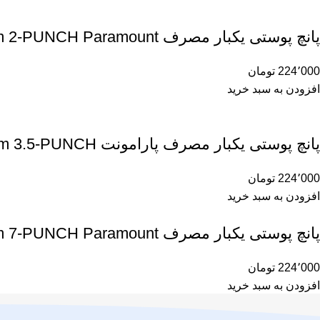
پانچ پوستی یکبار مصرف 2m 2-PUNCH Paramount
224٬000
تومان
افزودن به سبد خرید
پانچ پوستی یکبار مصرف پارامونت 3.5m 3.5-PUNCH
224٬000
تومان
افزودن به سبد خرید
پانچ پوستی یکبار مصرف 7m 7-PUNCH Paramount
224٬000
تومان
افزودن به سبد خرید