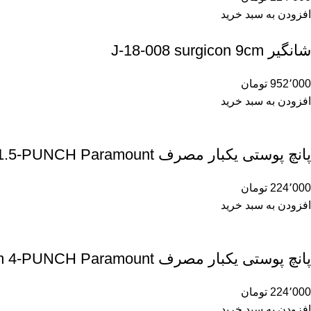
افزودن به سبد خرید
شانگیر J-18-008 surgicon 9cm
952٬000
تومان
افزودن به سبد خرید
پانچ پوستی یکبار مصرف 1/5m 1.5-PUNCH Paramount
224٬000
تومان
افزودن به سبد خرید
پانچ پوستی یکبار مصرف 4m 4-PUNCH Paramount
224٬000
تومان
افزودن به سبد خرید