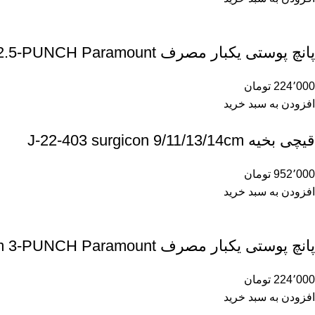
پانچ پوستی یکبار مصرف 2/5m 2.5-PUNCH Paramount
224٬000
تومان
افزودن به سبد خرید
قیچی بخیه J-22-403 surgicon 9/11/13/14cm
952٬000
تومان
افزودن به سبد خرید
پانچ پوستی یکبار مصرف 3m 3-PUNCH Paramount
224٬000
تومان
افزودن به سبد خرید