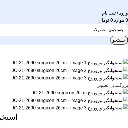
ورود / ثبت نام
0
موارد
0
تومان
جستجو
بزرگنمایی تصویر
استخوانگیر و