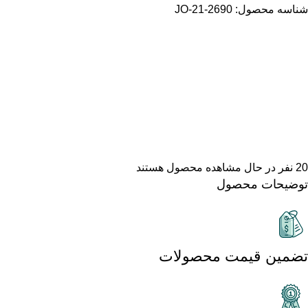
شناسه محصول:
JO-21-2690
20
نفر در حال مشاهده محصول هستند
توضیحات محصول
تضمین قیمت محصولات