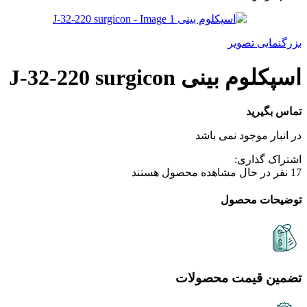
بزرگنمایی تصویر
اسپکلوم بینی J-32-220 surgicon
تماس بگیرید
در انبار موجود نمی باشد
اشتراک گذاری:
17
نفر در حال مشاهده محصول هستند
توضیحات محصول
تضمین قیمت محصولات