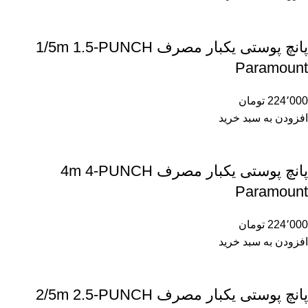
پانچ پوستی یکبار مصرف 1/5m 1.5-PUNCH
Paramount
224٬000
تومان
افزودن به سبد خرید
پانچ پوستی یکبار مصرف 4m 4-PUNCH
Paramount
224٬000
تومان
افزودن به سبد خرید
پانچ پوستی یکبار مصرف 2/5m 2.5-PUNCH