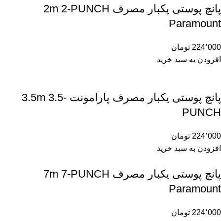
پانچ پوستی یکبار مصرف 2m 2-PUNCH
Paramount
224٬000
تومان
افزودن به سبد خرید
پانچ پوستی یکبار مصرف پارامونت 3.5m 3.5-
PUNCH
224٬000
تومان
افزودن به سبد خرید
پانچ پوستی یکبار مصرف 7m 7-PUNCH
Paramount
224٬000
تومان