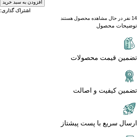
افزودن به سبد خرید
اشتراک گذاری:
14
نفر در حال مشاهده محصول هستند
توضیحات محصول
تضمین قیمت محصولات
تضمین کیفیت و اصالت
ارسال سریع با پست پیشتاز