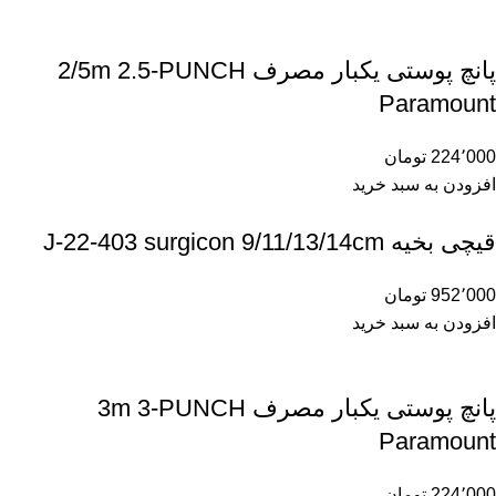
پانچ پوستی یکبار مصرف 2/5m 2.5-PUNCH
Paramount
224٬000
تومان
افزودن به سبد خرید
قیچی بخیه J-22-403 surgicon 9/11/13/14cm
952٬000
تومان
افزودن به سبد خرید
پانچ پوستی یکبار مصرف 3m 3-PUNCH
Paramount
224٬000
تومان