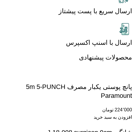
ارسال سریع با پست پیشتاز
ارسال با اسنپ اکسپرس
محصولات پیشنهادی
پانچ پوستی یکبار مصرف 5m 5-PUNCH
Paramount
224٬000
تومان
افزودن به سبد خرید