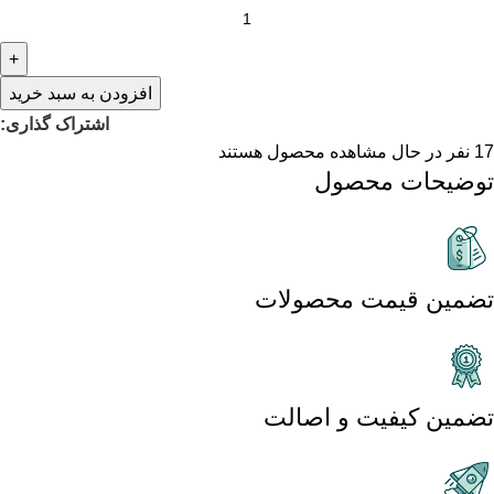
افزودن به سبد خرید
اشتراک گذاری:
17
نفر در حال مشاهده محصول هستند
توضیحات محصول
تضمین قیمت محصولات
تضمین کیفیت و اصالت