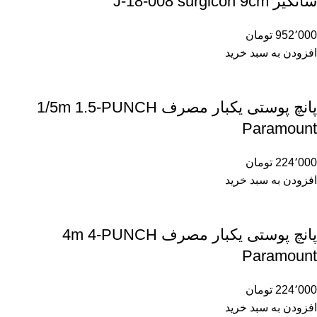
شانگیر J-18-008 surgicon 9cm
952٬000
تومان
افزودن به سبد خرید
پانچ پوستی یکبار مصرف 1/5m 1.5-PUNCH
Paramount
224٬000
تومان
افزودن به سبد خرید
پانچ پوستی یکبار مصرف 4m 4-PUNCH
Paramount
224٬000
تومان
افزودن به سبد خرید