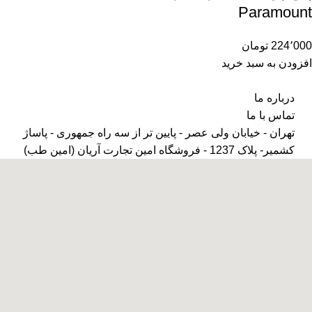
Paramount
224٬000
تومان
افزودن به سبد خرید
درباره ما
تماس با ما
تهران - خیابان ولی عصر - پایین تر از سه راه جمهوری - پاساژ
کشمیر- پلاک 1237 - فروشگاه امین تجارت آریان (امین طب)