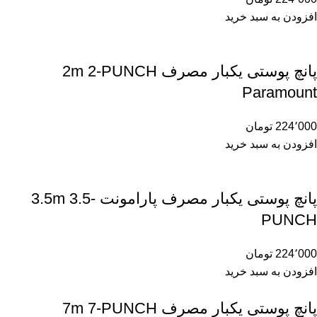
افزودن به سبد خرید
پانچ پوستی یکبار مصرف 2m 2-PUNCH
Paramount
224٬000
تومان
افزودن به سبد خرید
پانچ پوستی یکبار مصرف پارامونت 3.5m 3.5-
PUNCH
224٬000
تومان
افزودن به سبد خرید
پانچ پوستی یکبار مصرف 7m 7-PUNCH