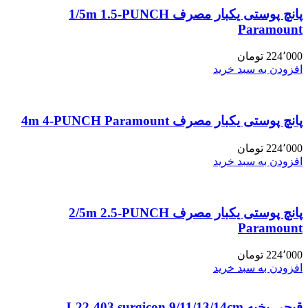
پانچ پوستی یکبار مصرف 1/5m 1.5-PUNCH
Paramount
224٬000
تومان
افزودن به سبد خرید
پانچ پوستی یکبار مصرف 4m 4-PUNCH Paramount
224٬000
تومان
افزودن به سبد خرید
پانچ پوستی یکبار مصرف 2/5m 2.5-PUNCH
Paramount
224٬000
تومان
افزودن به سبد خرید
قیچی بخیه J-22-403 surgicon 9/11/13/14cm