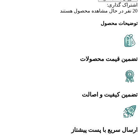
اشتراک گذاری:
20
نفر در حال مشاهده محصول هستند
توضیحات محصول
تضمین قیمت محصولات
تضمین کیفیت و اصالت
ارسال سریع با پست پیشتاز