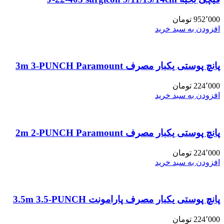
952٬000
تومان
افزودن به سبد خرید
پانچ پوستی یکبار مصرف 3m 3-PUNCH Paramount
224٬000
تومان
افزودن به سبد خرید
پانچ پوستی یکبار مصرف 2m 2-PUNCH Paramount
224٬000
تومان
افزودن به سبد خرید
پانچ پوستی یکبار مصرف پارامونت 3.5m 3.5-PUNCH
224٬000
تومان