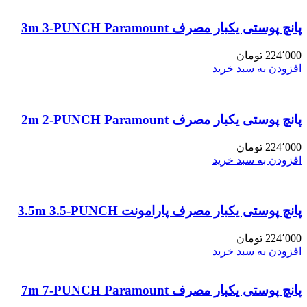
پانچ پوستی یکبار مصرف 3m 3-PUNCH Paramount
224٬000
تومان
افزودن به سبد خرید
پانچ پوستی یکبار مصرف 2m 2-PUNCH Paramount
224٬000
تومان
افزودن به سبد خرید
پانچ پوستی یکبار مصرف پارامونت 3.5m 3.5-PUNCH
224٬000
تومان
افزودن به سبد خرید
پانچ پوستی یکبار مصرف 7m 7-PUNCH Paramount