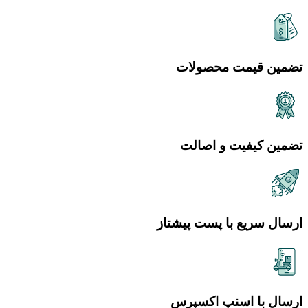
تضمین قیمت محصولات
تضمین کیفیت و اصالت
ارسال سریع با پست پیشتاز
ارسال با اسنپ اکسپرس