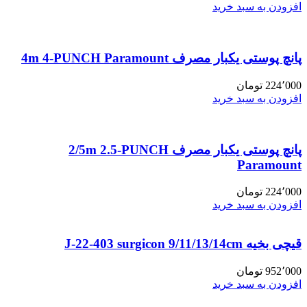
افزودن به سبد خرید
پانچ پوستی یکبار مصرف 4m 4-PUNCH Paramount
224٬000
تومان
افزودن به سبد خرید
پانچ پوستی یکبار مصرف 2/5m 2.5-PUNCH
Paramount
224٬000
تومان
افزودن به سبد خرید
قیچی بخیه J-22-403 surgicon 9/11/13/14cm
952٬000
تومان
افزودن به سبد خرید