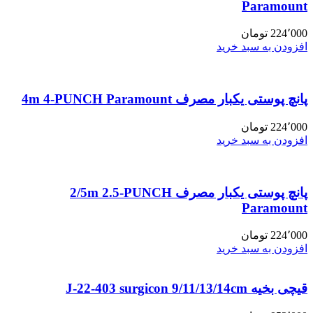
Paramount
224٬000
تومان
افزودن به سبد خرید
پانچ پوستی یکبار مصرف 4m 4-PUNCH Paramount
224٬000
تومان
افزودن به سبد خرید
پانچ پوستی یکبار مصرف 2/5m 2.5-PUNCH
Paramount
224٬000
تومان
افزودن به سبد خرید
قیچی بخیه J-22-403 surgicon 9/11/13/14cm