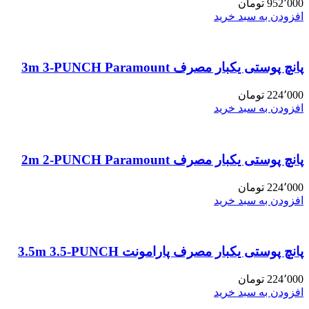
952٬000
تومان
افزودن به سبد خرید
پانچ پوستی یکبار مصرف 3m 3-PUNCH Paramount
224٬000
تومان
افزودن به سبد خرید
پانچ پوستی یکبار مصرف 2m 2-PUNCH Paramount
224٬000
تومان
افزودن به سبد خرید
پانچ پوستی یکبار مصرف پارامونت 3.5m 3.5-PUNCH
224٬000
تومان
افزودن به سبد خرید