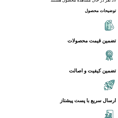
20
نفر در حال مشاهده محصول هستند
توضیحات محصول
تضمین قیمت محصولات
تضمین کیفیت و اصالت
ارسال سریع با پست پیشتاز