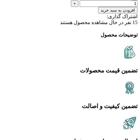
افزودن به سبد خرید
اشتراک گذاری:
15
نفر در حال مشاهده محصول هستند
توضیحات محصول
تضمین قیمت محصولات
تضمین کیفیت و اصالت