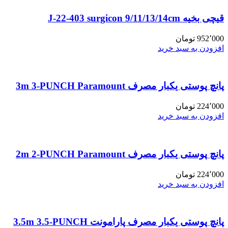
قیچی بخیه J-22-403 surgicon 9/11/13/14cm
952٬000
تومان
افزودن به سبد خرید
پانچ پوستی یکبار مصرف 3m 3-PUNCH Paramount
224٬000
تومان
افزودن به سبد خرید
پانچ پوستی یکبار مصرف 2m 2-PUNCH Paramount
224٬000
تومان
افزودن به سبد خرید
پانچ پوستی یکبار مصرف پارامونت 3.5m 3.5-PUNCH