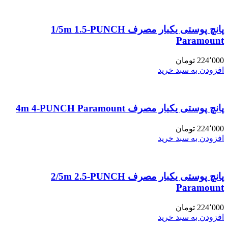
پانچ پوستی یکبار مصرف 1/5m 1.5-PUNCH
Paramount
224٬000
تومان
افزودن به سبد خرید
پانچ پوستی یکبار مصرف 4m 4-PUNCH Paramount
224٬000
تومان
افزودن به سبد خرید
پانچ پوستی یکبار مصرف 2/5m 2.5-PUNCH
Paramount
224٬000
تومان
افزودن به سبد خرید