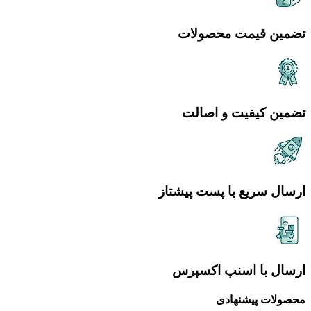
تضمین قیمت محصولات
تضمین کیفیت و اصالت
ارسال سریع با پست پیشتاز
ارسال با اسنپ اکسپرس
محصولات پیشنهادی