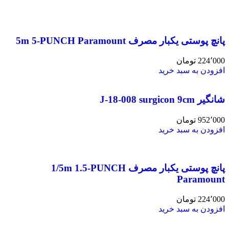
پانچ پوستی یکبار مصرف 5m 5-PUNCH Paramount
224٬000
تومان
افزودن به سبد خرید
شانگیر J-18-008 surgicon 9cm
952٬000
تومان
افزودن به سبد خرید
پانچ پوستی یکبار مصرف 1/5m 1.5-PUNCH
Paramount
224٬000
تومان
افزودن به سبد خرید