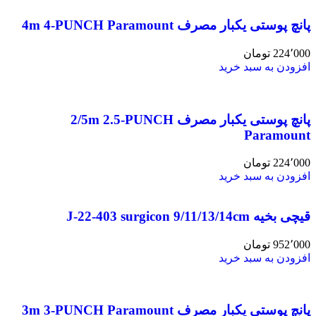
پانچ پوستی یکبار مصرف 4m 4-PUNCH Paramount
224٬000
تومان
افزودن به سبد خرید
پانچ پوستی یکبار مصرف 2/5m 2.5-PUNCH
Paramount
224٬000
تومان
افزودن به سبد خرید
قیچی بخیه J-22-403 surgicon 9/11/13/14cm
952٬000
تومان
افزودن به سبد خرید
پانچ پوستی یکبار مصرف 3m 3-PUNCH Paramount