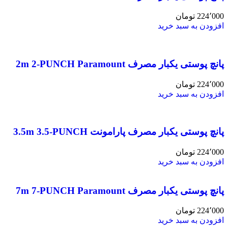
224٬000
تومان
افزودن به سبد خرید
پانچ پوستی یکبار مصرف 2m 2-PUNCH Paramount
224٬000
تومان
افزودن به سبد خرید
پانچ پوستی یکبار مصرف پارامونت 3.5m 3.5-PUNCH
224٬000
تومان
افزودن به سبد خرید
پانچ پوستی یکبار مصرف 7m 7-PUNCH Paramount
224٬000
تومان
افزودن به سبد خرید