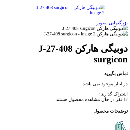
بزرگنمایی تصویر
دوبیگی هارکن J-27-408
surgicon
تماس بگیرید
در انبار موجود نمی باشد
اشتراک گذاری:
12
نفر در حال مشاهده محصول هستند
توضیحات محصول