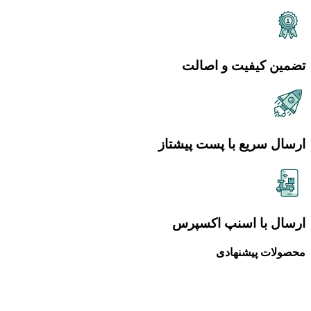
تضمین کیفیت و اصالت
ارسال سریع با پست پیشتاز
ارسال با اسنپ اکسپرس
محصولات پیشنهادی