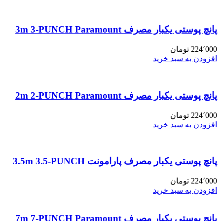
پانچ پوستی یکبار مصرف 3m 3-PUNCH Paramount
224٬000
تومان
افزودن به سبد خرید
پانچ پوستی یکبار مصرف 2m 2-PUNCH Paramount
224٬000
تومان
افزودن به سبد خرید
پانچ پوستی یکبار مصرف پارامونت 3.5m 3.5-PUNCH
224٬000
تومان
افزودن به سبد خرید
پانچ پوستی یکبار مصرف 7m 7-PUNCH Paramount