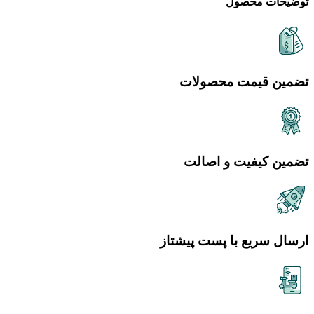
توضیحات محصول
تضمین قیمت محصولات
تضمین کیفیت و اصالت
ارسال سریع با پست پیشتاز