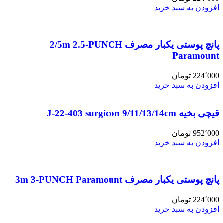
افزودن به سبد خرید
پانچ پوستی یکبار مصرف 2/5m 2.5-PUNCH
Paramount
224٬000
تومان
افزودن به سبد خرید
قیچی بخیه J-22-403 surgicon 9/11/13/14cm
952٬000
تومان
افزودن به سبد خرید
پانچ پوستی یکبار مصرف 3m 3-PUNCH Paramount
224٬000
تومان
افزودن به سبد خرید