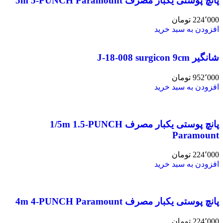
پانچ پوستی یکبار مصرف 5m 5-PUNCH Paramount
224٬000
تومان
افزودن به سبد خرید
شانگیر J-18-008 surgicon 9cm
952٬000
تومان
افزودن به سبد خرید
پانچ پوستی یکبار مصرف 1/5m 1.5-PUNCH
Paramount
224٬000
تومان
افزودن به سبد خرید
پانچ پوستی یکبار مصرف 4m 4-PUNCH Paramount
224٬000
تومان