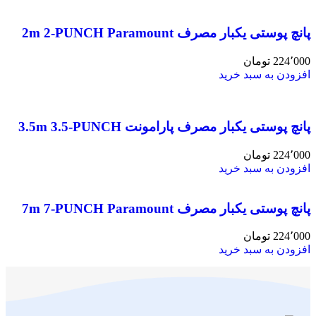
پانچ پوستی یکبار مصرف 2m 2-PUNCH Paramount
224٬000
تومان
افزودن به سبد خرید
پانچ پوستی یکبار مصرف پارامونت 3.5m 3.5-PUNCH
224٬000
تومان
افزودن به سبد خرید
پانچ پوستی یکبار مصرف 7m 7-PUNCH Paramount
224٬000
تومان
افزودن به سبد خرید