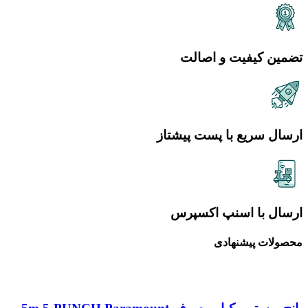
تضمین کیفیت و اصالت
ارسال سریع با پست پیشتاز
ارسال با اسنپ اکسپرس
محصولات پیشنهادی