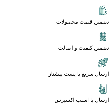
تضمین قیمت محصولات
تضمین کیفیت و اصالت
ارسال سریع با پست پیشتاز
ارسال با اسنپ اکسپرس