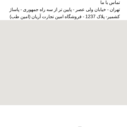
تماس با ما
تهران - خیابان ولی عصر - پایین تر از سه راه جمهوری - پاساژ
کشمیر- پلاک 1237 - فروشگاه امین تجارت آریان (امین طب)