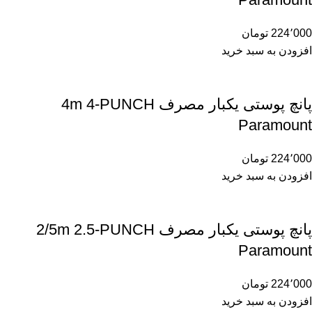
224٬000
تومان
افزودن به سبد خرید
پانچ پوستی یکبار مصرف 4m 4-PUNCH
Paramount
224٬000
تومان
افزودن به سبد خرید
پانچ پوستی یکبار مصرف 2/5m 2.5-PUNCH
Paramount
224٬000
تومان
افزودن به سبد خرید