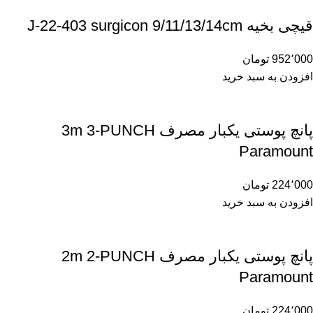
قیچی بخیه J-22-403 surgicon 9/11/13/14cm
952٬000
تومان
افزودن به سبد خرید
پانچ پوستی یکبار مصرف 3m 3-PUNCH
Paramount
224٬000
تومان
افزودن به سبد خرید
پانچ پوستی یکبار مصرف 2m 2-PUNCH
Paramount
224٬000
تومان