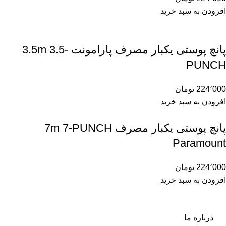
افزودن به سبد خرید
پانچ پوستی یکبار مصرف پارامونت 3.5m 3.5-
PUNCH
224٬000
تومان
افزودن به سبد خرید
پانچ پوستی یکبار مصرف 7m 7-PUNCH
Paramount
224٬000
تومان
افزودن به سبد خرید
درباره ما