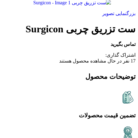
بزرگنمایی تصویر
ست تزریق چربی Surgicon
تماس بگیرید
اشتراک گذاری:
17
نفر در حال مشاهده محصول هستند
توضیحات محصول
تضمین قیمت محصولات