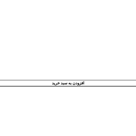
افزودن به سبد خرید