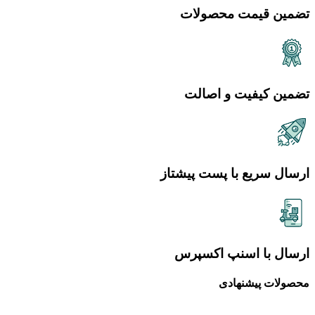
تضمین قیمت محصولات
تضمین کیفیت و اصالت
ارسال سریع با پست پیشتاز
ارسال با اسنپ اکسپرس
محصولات پیشنهادی