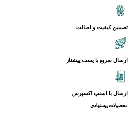
تضمین کیفیت و اصالت
ارسال سریع با پست پیشتاز
ارسال با اسنپ اکسپرس
محصولات پیشنهادی