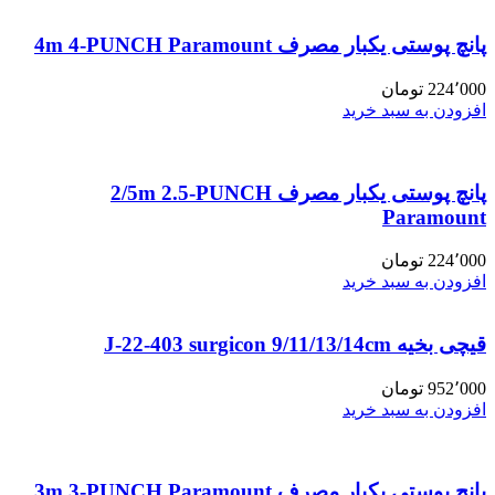
پانچ پوستی یکبار مصرف 4m 4-PUNCH Paramount
224٬000
تومان
افزودن به سبد خرید
پانچ پوستی یکبار مصرف 2/5m 2.5-PUNCH
Paramount
224٬000
تومان
افزودن به سبد خرید
قیچی بخیه J-22-403 surgicon 9/11/13/14cm
952٬000
تومان
افزودن به سبد خرید
پانچ پوستی یکبار مصرف 3m 3-PUNCH Paramount