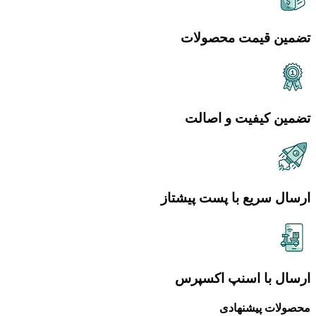
تضمین قیمت محصولات
تضمین کیفیت و اصالت
ارسال سریع با پست پیشتاز
ارسال با اسنپ اکسپرس
محصولات پیشنهادی