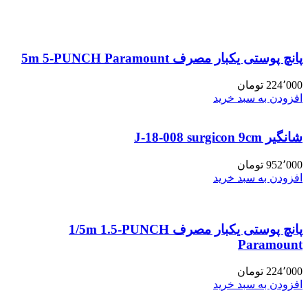
پانچ پوستی یکبار مصرف 5m 5-PUNCH Paramount
224٬000
تومان
افزودن به سبد خرید
شانگیر J-18-008 surgicon 9cm
952٬000
تومان
افزودن به سبد خرید
پانچ پوستی یکبار مصرف 1/5m 1.5-PUNCH
Paramount
224٬000
تومان
افزودن به سبد خرید