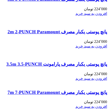
224٬000
تومان
افزودن به سبد خرید
پانچ پوستی یکبار مصرف 2m 2-PUNCH Paramount
224٬000
تومان
افزودن به سبد خرید
پانچ پوستی یکبار مصرف پارامونت 3.5m 3.5-PUNCH
224٬000
تومان
افزودن به سبد خرید
پانچ پوستی یکبار مصرف 7m 7-PUNCH Paramount
224٬000
تومان
افزودن به سبد خرید