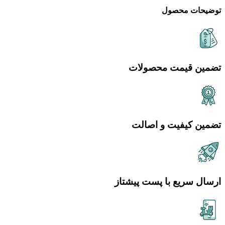
توضیحات محصول
تضمین قیمت محصولات
تضمین کیفیت و اصالت
ارسال سریع با پست پیشتاز