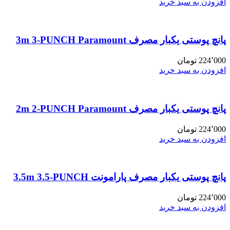
افزودن به سبد خرید
پانچ پوستی یکبار مصرف 3m 3-PUNCH Paramount
224٬000
تومان
افزودن به سبد خرید
پانچ پوستی یکبار مصرف 2m 2-PUNCH Paramount
224٬000
تومان
افزودن به سبد خرید
پانچ پوستی یکبار مصرف پارامونت 3.5m 3.5-PUNCH
224٬000
تومان
افزودن به سبد خرید