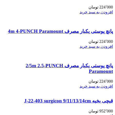
224٬000
تومان
افزودن به سبد خرید
پانچ پوستی یکبار مصرف 4m 4-PUNCH Paramount
224٬000
تومان
افزودن به سبد خرید
پانچ پوستی یکبار مصرف 2/5m 2.5-PUNCH
Paramount
224٬000
تومان
افزودن به سبد خرید
قیچی بخیه J-22-403 surgicon 9/11/13/14cm
952٬000
تومان