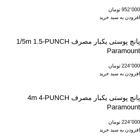
952٬000
تومان
افزودن به سبد خرید
پانچ پوستی یکبار مصرف 1/5m 1.5-PUNCH
Paramount
224٬000
تومان
افزودن به سبد خرید
پانچ پوستی یکبار مصرف 4m 4-PUNCH
Paramount
224٬000
تومان
افزودن به سبد خرید