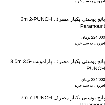
افزودن به سبد خرید
پانچ پوستی یکبار مصرف 2m 2-PUNCH
Paramount
224٬000
تومان
افزودن به سبد خرید
پانچ پوستی یکبار مصرف پارامونت 3.5m 3.5-
PUNCH
224٬000
تومان
افزودن به سبد خرید
پانچ پوستی یکبار مصرف 7m 7-PUNCH
Paramount