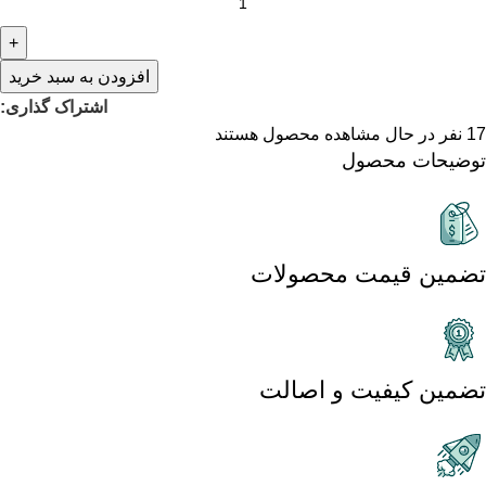
افزودن به سبد خرید
اشتراک گذاری:
17
نفر در حال مشاهده محصول هستند
توضیحات محصول
تضمین قیمت محصولات
تضمین کیفیت و اصالت