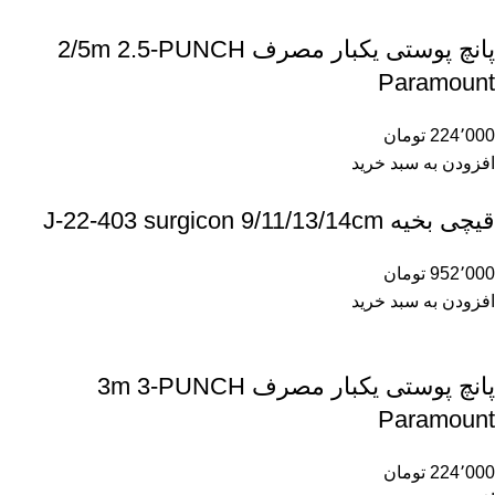
پانچ پوستی یکبار مصرف 2/5m 2.5-PUNCH
Paramount
224٬000
تومان
افزودن به سبد خرید
قیچی بخیه J-22-403 surgicon 9/11/13/14cm
952٬000
تومان
افزودن به سبد خرید
پانچ پوستی یکبار مصرف 3m 3-PUNCH
Paramount
224٬000
تومان