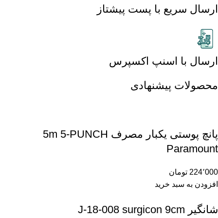
ارسال سریع با پست پیشتاز
ارسال با اسنپ اکسپرس
محصولات پیشنهادی
پانچ پوستی یکبار مصرف 5m 5-PUNCH
Paramount
224٬000
تومان
افزودن به سبد خرید
شانگیر J-18-008 surgicon 9cm