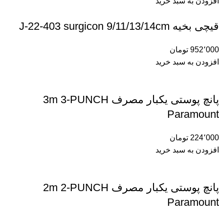
افزودن به سبد خرید
قیچی بخیه J-22-403 surgicon 9/11/13/14cm
952٬000
تومان
افزودن به سبد خرید
پانچ پوستی یکبار مصرف 3m 3-PUNCH
Paramount
224٬000
تومان
افزودن به سبد خرید
پانچ پوستی یکبار مصرف 2m 2-PUNCH
Paramount