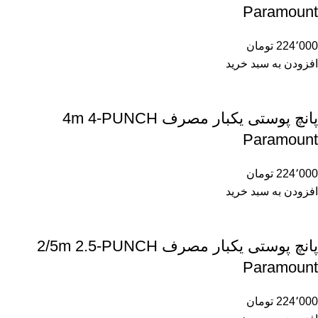
Paramount
224٬000
تومان
افزودن به سبد خرید
پانچ پوستی یکبار مصرف 4m 4-PUNCH
Paramount
224٬000
تومان
افزودن به سبد خرید
پانچ پوستی یکبار مصرف 2/5m 2.5-PUNCH
Paramount
224٬000
تومان