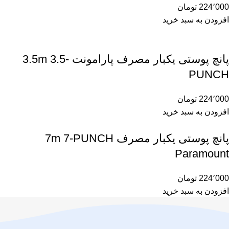
224٬000
تومان
افزودن به سبد خرید
پانچ پوستی یکبار مصرف پارامونت 3.5m 3.5-
PUNCH
224٬000
تومان
افزودن به سبد خرید
پانچ پوستی یکبار مصرف 7m 7-PUNCH
Paramount
224٬000
تومان
افزودن به سبد خرید