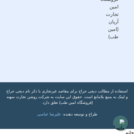
امین
تجارت
آریان
(امین
طب)
استفاده از مطالب دیجی جراح برای مقاصد غیرتجاری با ذکر نام دیجی جراح
و لینک به منبع بلامانع است. حقوق این سایت به شرکت روشن تجارت سهند
(فروشگاه امین طب) تعلق دارد.
طراح و توسعه دهنده:
علیرضا عباسی
خانه