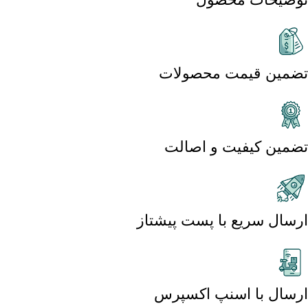
تضمین قیمت محصولات
تضمین کیفیت و اصالت
ارسال سریع با پست پیشتاز
ارسال با اسنپ اکسپرس