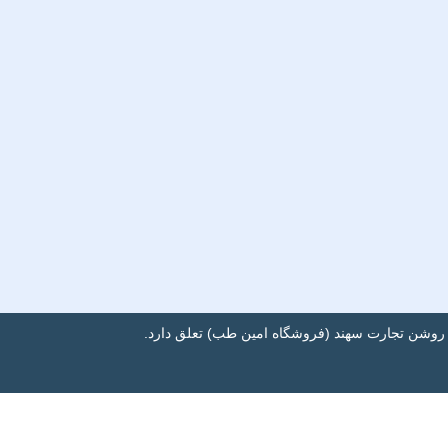
ت روشن تجارت سهند (فروشگاه امین طب) تعلق دارد.