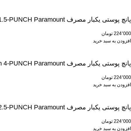
پانچ پوستی یکبار مصرف 1/5m 1.5-PUNCH Paramount
224٬000
تومان
افزودن به سبد خرید
پانچ پوستی یکبار مصرف 4m 4-PUNCH Paramount
224٬000
تومان
افزودن به سبد خرید
پانچ پوستی یکبار مصرف 2/5m 2.5-PUNCH Paramount
224٬000
تومان
افزودن به سبد خرید