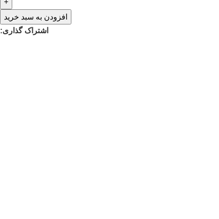
افزودن به سبد خرید
اشتراک گذاری: