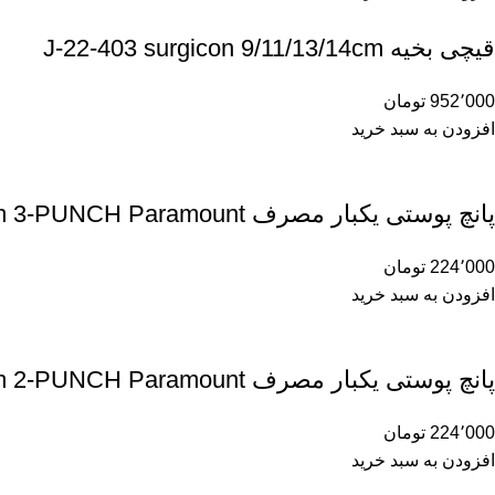
قیچی بخیه J-22-403 surgicon 9/11/13/14cm
952٬000
تومان
افزودن به سبد خرید
پانچ پوستی یکبار مصرف 3m 3-PUNCH Paramount
224٬000
تومان
افزودن به سبد خرید
پانچ پوستی یکبار مصرف 2m 2-PUNCH Paramount
224٬000
تومان
افزودن به سبد خرید