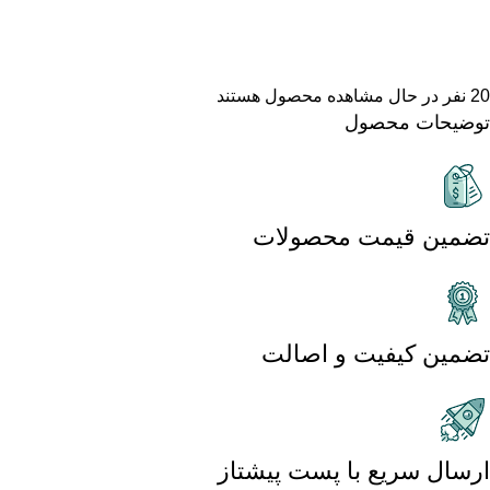
20
نفر در حال مشاهده محصول هستند
توضیحات محصول
تضمین قیمت محصولات
تضمین کیفیت و اصالت
ارسال سریع با پست پیشتاز