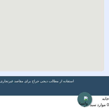
استفاده از مطالب دیجی جراح برای مقاصد غیرتجاری 
خانه
0
موارد
سبد خرید