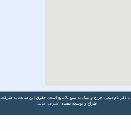
با ذکر نام دیجی جراح و لینک به منبع بلامانع است. حقوق این سایت به شرک
طراح و توسعه دهنده:
علیرضا عباسی