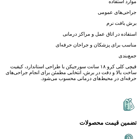
موارد استفاده
جراحی‌های عمومی
برش بافت نرم
استفاده در اتاق عمل و مراکز درمانی
مناسب برای پزشکان و جراحان حرفه‌ای
جمع‌بندی
قیچی کلی کرو ۱۸ سانت سورجیکن با طراحی استاندارد، کیفیت
ساخت بالا و دقت در برش، انتخابی مطمئن برای انجام جراحی‌های
حرفه‌ای در محیط‌های درمانی محسوب می‌شود.
تضمین قیمت محصولات