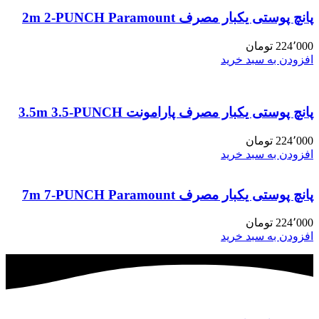
پانچ پوستی یکبار مصرف 2m 2-PUNCH Paramount
224٬000
تومان
افزودن به سبد خرید
پانچ پوستی یکبار مصرف پارامونت 3.5m 3.5-PUNCH
224٬000
تومان
افزودن به سبد خرید
پانچ پوستی یکبار مصرف 7m 7-PUNCH Paramount
224٬000
تومان
افزودن به سبد خرید