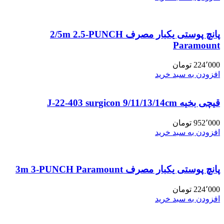
پانچ پوستی یکبار مصرف 2/5m 2.5-PUNCH
Paramount
224٬000
تومان
افزودن به سبد خرید
قیچی بخیه J-22-403 surgicon 9/11/13/14cm
952٬000
تومان
افزودن به سبد خرید
پانچ پوستی یکبار مصرف 3m 3-PUNCH Paramount
224٬000
تومان
افزودن به سبد خرید