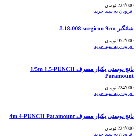
224٬000
تومان
افزودن به سبد خرید
شانگیر J-18-008 surgicon 9cm
952٬000
تومان
افزودن به سبد خرید
پانچ پوستی یکبار مصرف 1/5m 1.5-PUNCH
Paramount
224٬000
تومان
افزودن به سبد خرید
پانچ پوستی یکبار مصرف 4m 4-PUNCH Paramount
224٬000
تومان
افزودن به سبد خرید