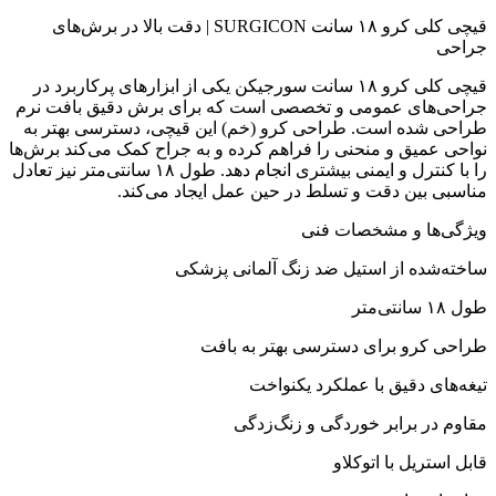
قیچی کلی کرو ۱۸ سانت SURGICON | دقت بالا در برش‌های
جراحی
قیچی کلی کرو ۱۸ سانت سورجیکن یکی از ابزارهای پرکاربرد در
جراحی‌های عمومی و تخصصی است که برای برش دقیق بافت نرم
طراحی شده است. طراحی کرو (خم) این قیچی، دسترسی بهتر به
نواحی عمیق و منحنی را فراهم کرده و به جراح کمک می‌کند برش‌ها
را با کنترل و ایمنی بیشتری انجام دهد. طول ۱۸ سانتی‌متر نیز تعادل
مناسبی بین دقت و تسلط در حین عمل ایجاد می‌کند.
ویژگی‌ها و مشخصات فنی
ساخته‌شده از استیل ضد زنگ آلمانی پزشکی
طول ۱۸ سانتی‌متر
طراحی کرو برای دسترسی بهتر به بافت
تیغه‌های دقیق با عملکرد یکنواخت
مقاوم در برابر خوردگی و زنگ‌زدگی
قابل استریل با اتوکلاو