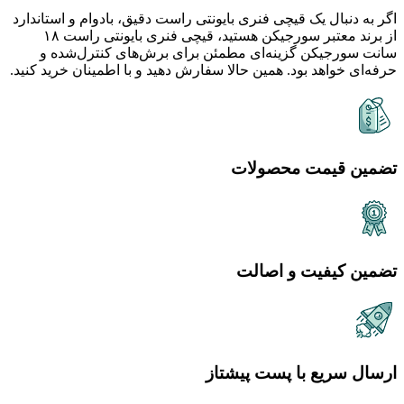
اگر به دنبال یک قیچی فنری بایونتی راست دقیق، بادوام و استاندارد
از برند معتبر سورجیکن هستید، قیچی فنری بایونتی راست ۱۸
سانت سورجیکن گزینه‌ای مطمئن برای برش‌های کنترل‌شده و
حرفه‌ای خواهد بود. همین حالا سفارش دهید و با اطمینان خرید کنید.
تضمین قیمت محصولات
تضمین کیفیت و اصالت
ارسال سریع با پست پیشتاز