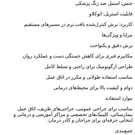
جنس: استیل ضد زنگ پزشکی
قابلیت استریل: اتوکلاو
کاربرد: برش کنترل‌شده بافت نرم در مسیرهای مستقیم
مزایا و ویژگی‌ها
برش دقیق و یکنواخت
مکانیزم فنری برای کاهش خستگی دست و عملکرد روان
طراحی ارگونومیک برای راحتی و تسلط کامل
مناسب استفاده طولانی و مکرر در اتاق عمل
دوام و کیفیت بالا برای محیط‌های درمانی
موارد استفاده
مناسب برای جراحی عمومی، جراحی‌های ظریف، اتاق عمل
بیمارستانی، کلینیک‌های تخصصی و مراکز آموزشی و درمانی و
انتخابی حرفه‌ای برای جراحان و کادر درمان.
جمع‌بندی