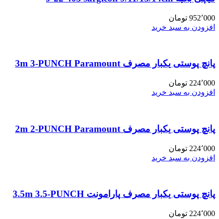
952٬000
تومان
افزودن به سبد خرید
پانچ پوستی یکبار مصرف 3m 3-PUNCH Paramount
224٬000
تومان
افزودن به سبد خرید
پانچ پوستی یکبار مصرف 2m 2-PUNCH Paramount
224٬000
تومان
افزودن به سبد خرید
پانچ پوستی یکبار مصرف پارامونت 3.5m 3.5-PUNCH
224٬000
تومان