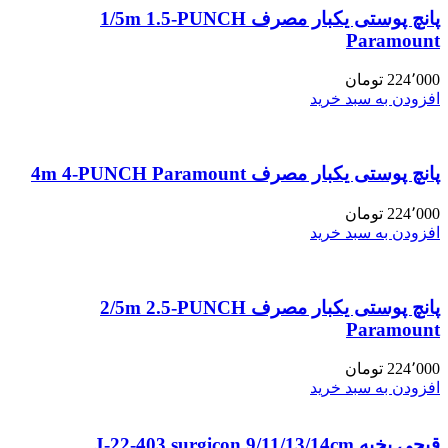
پانچ پوستی یکبار مصرف 1/5m 1.5-PUNCH
Paramount
224٬000
تومان
افزودن به سبد خرید
پانچ پوستی یکبار مصرف 4m 4-PUNCH Paramount
224٬000
تومان
افزودن به سبد خرید
پانچ پوستی یکبار مصرف 2/5m 2.5-PUNCH
Paramount
224٬000
تومان
افزودن به سبد خرید
قیچی بخیه J-22-403 surgicon 9/11/13/14cm