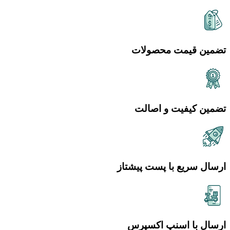
تضمین قیمت محصولات
تضمین کیفیت و اصالت
ارسال سریع با پست پیشتاز
ارسال با اسنپ اکسپرس