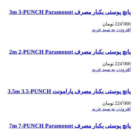
پانچ پوستی یکبار مصرف 3m 3-PUNCH Paramount
224٬000
تومان
افزودن به سبد خرید
پانچ پوستی یکبار مصرف 2m 2-PUNCH Paramount
224٬000
تومان
افزودن به سبد خرید
پانچ پوستی یکبار مصرف پارامونت 3.5m 3.5-PUNCH
224٬000
تومان
افزودن به سبد خرید
پانچ پوستی یکبار مصرف 7m 7-PUNCH Paramount