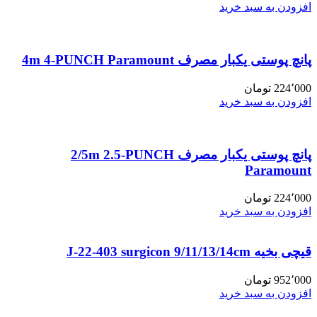
افزودن به سبد خرید
پانچ پوستی یکبار مصرف 4m 4-PUNCH Paramount
224٬000
تومان
افزودن به سبد خرید
پانچ پوستی یکبار مصرف 2/5m 2.5-PUNCH
Paramount
224٬000
تومان
افزودن به سبد خرید
قیچی بخیه J-22-403 surgicon 9/11/13/14cm
952٬000
تومان
افزودن به سبد خرید