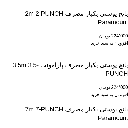
پانچ پوستی یکبار مصرف 2m 2-PUNCH
Paramount
224٬000
تومان
افزودن به سبد خرید
پانچ پوستی یکبار مصرف پارامونت 3.5m 3.5-
PUNCH
224٬000
تومان
افزودن به سبد خرید
پانچ پوستی یکبار مصرف 7m 7-PUNCH
Paramount