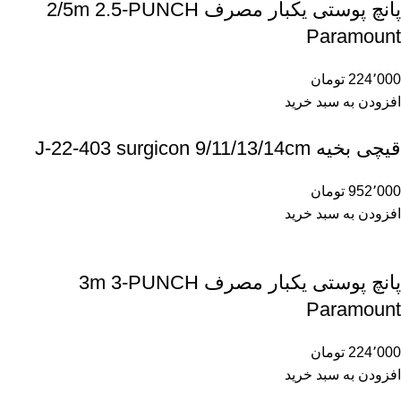
پانچ پوستی یکبار مصرف 2/5m 2.5-PUNCH
Paramount
224٬000
تومان
افزودن به سبد خرید
قیچی بخیه J-22-403 surgicon 9/11/13/14cm
952٬000
تومان
افزودن به سبد خرید
پانچ پوستی یکبار مصرف 3m 3-PUNCH
Paramount
224٬000
تومان
افزودن به سبد خرید