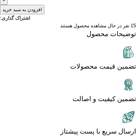
افزودن به سبد خرید
اشتراک گذاری:
15
نفر در حال مشاهده محصول هستند
توضیحات محصول
تضمین قیمت محصولات
تضمین کیفیت و اصالت
ارسال سریع با پست پیشتاز