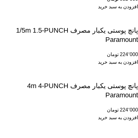
افزودن به سبد خرید
پانچ پوستی یکبار مصرف 1/5m 1.5-PUNCH
Paramount
224٬000
تومان
افزودن به سبد خرید
پانچ پوستی یکبار مصرف 4m 4-PUNCH
Paramount
224٬000
تومان
افزودن به سبد خرید