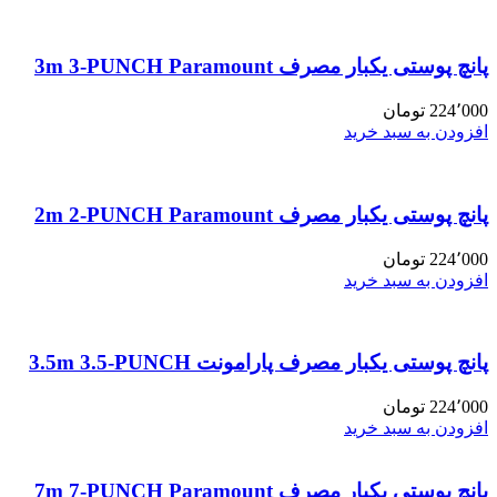
پانچ پوستی یکبار مصرف 3m 3-PUNCH Paramount
224٬000
تومان
افزودن به سبد خرید
پانچ پوستی یکبار مصرف 2m 2-PUNCH Paramount
224٬000
تومان
افزودن به سبد خرید
پانچ پوستی یکبار مصرف پارامونت 3.5m 3.5-PUNCH
224٬000
تومان
افزودن به سبد خرید
پانچ پوستی یکبار مصرف 7m 7-PUNCH Paramount