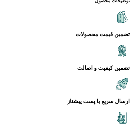
توضیحات محصول
تضمین قیمت محصولات
تضمین کیفیت و اصالت
ارسال سریع با پست پیشتاز