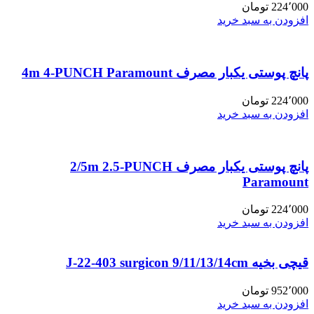
224٬000
تومان
افزودن به سبد خرید
پانچ پوستی یکبار مصرف 4m 4-PUNCH Paramount
224٬000
تومان
افزودن به سبد خرید
پانچ پوستی یکبار مصرف 2/5m 2.5-PUNCH
Paramount
224٬000
تومان
افزودن به سبد خرید
قیچی بخیه J-22-403 surgicon 9/11/13/14cm
952٬000
تومان
افزودن به سبد خرید