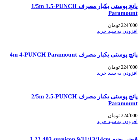
پانچ پوستی یکبار مصرف 1/5m 1.5-PUNCH
Paramount
224٬000
تومان
افزودن به سبد خرید
پانچ پوستی یکبار مصرف 4m 4-PUNCH Paramount
224٬000
تومان
افزودن به سبد خرید
پانچ پوستی یکبار مصرف 2/5m 2.5-PUNCH
Paramount
224٬000
تومان
افزودن به سبد خرید
قیچی بخیه J-22-403 surgicon 9/11/13/14cm