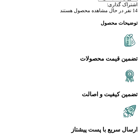
اشتراک گذاری:
14
نفر در حال مشاهده محصول هستند
توضیحات محصول
تضمین قیمت محصولات
تضمین کیفیت و اصالت
ارسال سریع با پست پیشتاز