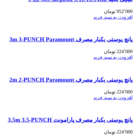
952٬000
تومان
افزودن به سبد خرید
پانچ پوستی یکبار مصرف 3m 3-PUNCH Paramount
224٬000
تومان
افزودن به سبد خرید
پانچ پوستی یکبار مصرف 2m 2-PUNCH Paramount
224٬000
تومان
افزودن به سبد خرید
پانچ پوستی یکبار مصرف پارامونت 3.5m 3.5-PUNCH
224٬000
تومان