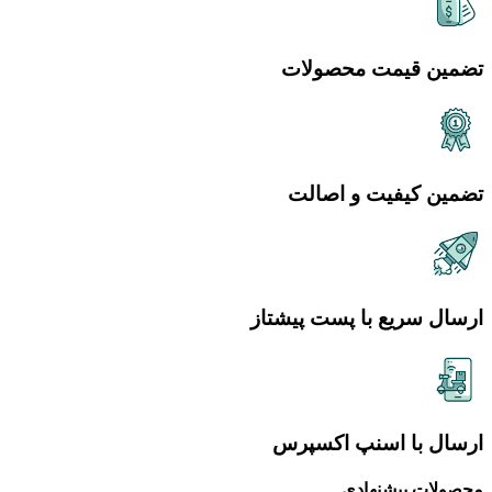
تضمین قیمت محصولات
تضمین کیفیت و اصالت
ارسال سریع با پست پیشتاز
ارسال با اسنپ اکسپرس
محصولات پیشنهادی