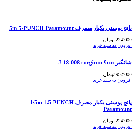
پانچ پوستی یکبار مصرف 5m 5-PUNCH Paramount
224٬000
تومان
افزودن به سبد خرید
شانگیر J-18-008 surgicon 9cm
952٬000
تومان
افزودن به سبد خرید
پانچ پوستی یکبار مصرف 1/5m 1.5-PUNCH
Paramount
224٬000
تومان
افزودن به سبد خرید