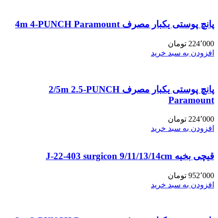
پانچ پوستی یکبار مصرف 4m 4-PUNCH Paramount
224٬000
تومان
افزودن به سبد خرید
پانچ پوستی یکبار مصرف 2/5m 2.5-PUNCH
Paramount
224٬000
تومان
افزودن به سبد خرید
قیچی بخیه J-22-403 surgicon 9/11/13/14cm
952٬000
تومان
افزودن به سبد خرید