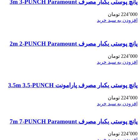
پانچ پوستی یکبار مصرف 3m 3-PUNCH Paramount
224٬000
تومان
افزودن به سبد خرید
پانچ پوستی یکبار مصرف 2m 2-PUNCH Paramount
224٬000
تومان
افزودن به سبد خرید
پانچ پوستی یکبار مصرف پارامونت 3.5m 3.5-PUNCH
224٬000
تومان
افزودن به سبد خرید
پانچ پوستی یکبار مصرف 7m 7-PUNCH Paramount
224٬000
تومان
افزودن به سبد خرید