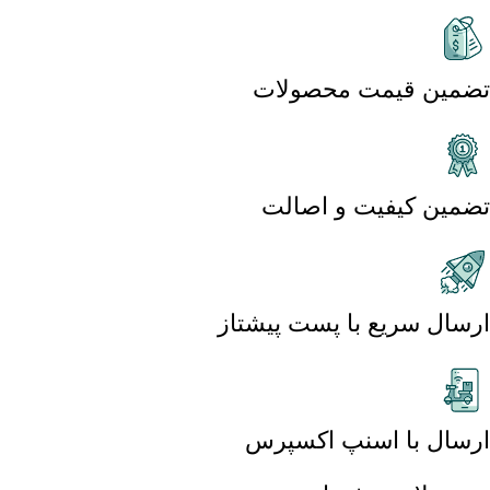
تضمین قیمت محصولات
تضمین کیفیت و اصالت
ارسال سریع با پست پیشتاز
ارسال با اسنپ اکسپرس