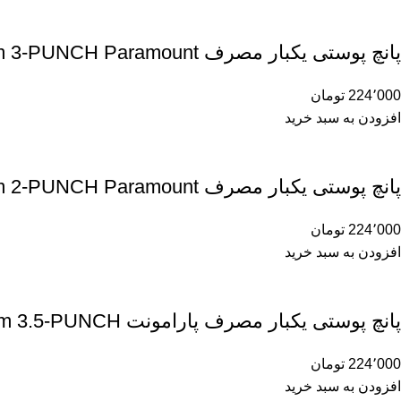
پانچ پوستی یکبار مصرف 3m 3-PUNCH Paramount
224٬000
تومان
افزودن به سبد خرید
پانچ پوستی یکبار مصرف 2m 2-PUNCH Paramount
224٬000
تومان
افزودن به سبد خرید
پانچ پوستی یکبار مصرف پارامونت 3.5m 3.5-PUNCH
224٬000
تومان
افزودن به سبد خرید