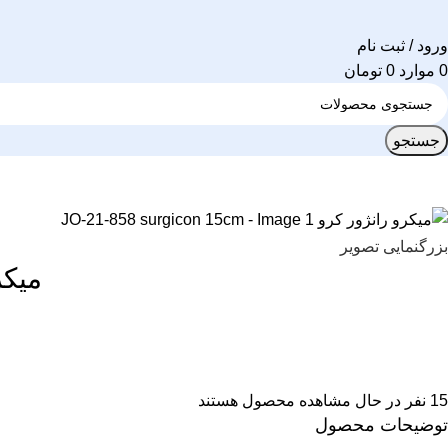
ورود / ثبت نام
0
موارد
0
تومان
جستجو
بزرگنمایی تصویر
میکرو ران
15
نفر در حال مشاهده محصول هستند
توضیحات محصول