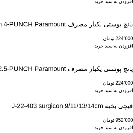
افزودن به سبد خرید
پانچ پوستی یکبار مصرف 4m 4-PUNCH Paramount
224٬000
تومان
افزودن به سبد خرید
پانچ پوستی یکبار مصرف 2/5m 2.5-PUNCH Paramount
224٬000
تومان
افزودن به سبد خرید
قیچی بخیه J-22-403 surgicon 9/11/13/14cm
952٬000
تومان
افزودن به سبد خرید