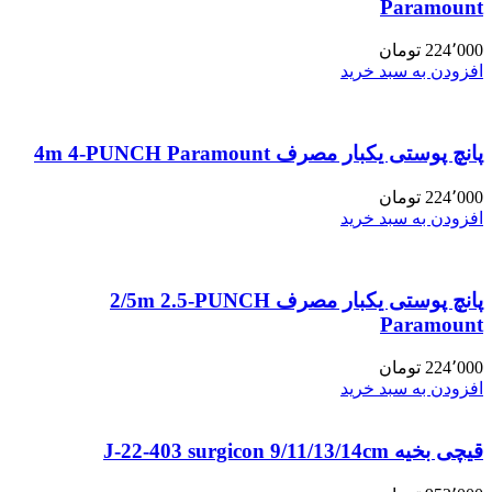
Paramount
224٬000
تومان
افزودن به سبد خرید
پانچ پوستی یکبار مصرف 4m 4-PUNCH Paramount
224٬000
تومان
افزودن به سبد خرید
پانچ پوستی یکبار مصرف 2/5m 2.5-PUNCH
Paramount
224٬000
تومان
افزودن به سبد خرید
قیچی بخیه J-22-403 surgicon 9/11/13/14cm