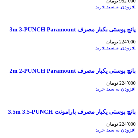
952٬000
تومان
افزودن به سبد خرید
پانچ پوستی یکبار مصرف 3m 3-PUNCH Paramount
224٬000
تومان
افزودن به سبد خرید
پانچ پوستی یکبار مصرف 2m 2-PUNCH Paramount
224٬000
تومان
افزودن به سبد خرید
پانچ پوستی یکبار مصرف پارامونت 3.5m 3.5-PUNCH
224٬000
تومان
افزودن به سبد خرید