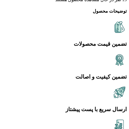
توضیحات محصول
تضمین قیمت محصولات
تضمین کیفیت و اصالت
ارسال سریع با پست پیشتاز