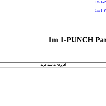
افزودن به سبد خرید