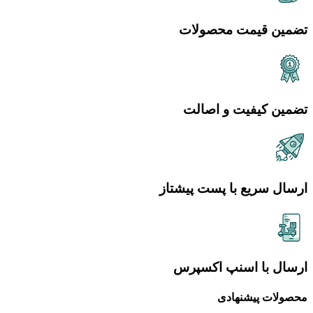
تضمین قیمت محصولات
تضمین کیفیت و اصالت
ارسال سریع با پست پیشتاز
ارسال با اسنپ اکسپرس
محصولات پیشنهادی