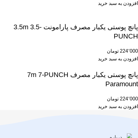
افزودن به سبد خرید
پانچ پوستی یکبار مصرف پارامونت 3.5m 3.5-
PUNCH
224٬000
تومان
افزودن به سبد خرید
پانچ پوستی یکبار مصرف 7m 7-PUNCH
Paramount
224٬000
تومان
افزودن به سبد خرید
درباره