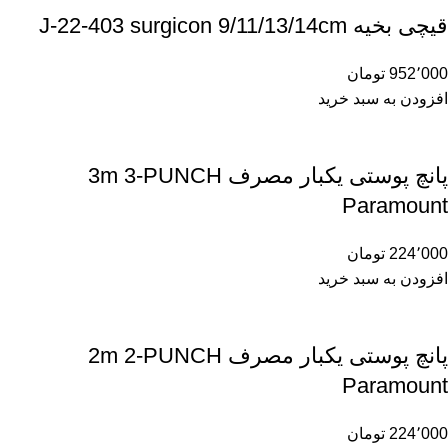
قیچی بخیه J-22-403 surgicon 9/11/13/14cm
952٬000
تومان
افزودن به سبد خرید
پانچ پوستی یکبار مصرف 3m 3-PUNCH
Paramount
224٬000
تومان
افزودن به سبد خرید
پانچ پوستی یکبار مصرف 2m 2-PUNCH
Paramount
224٬000
تومان