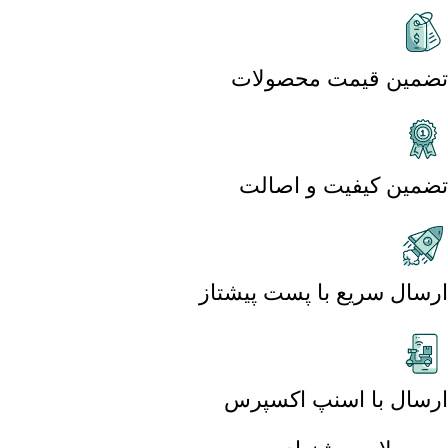
تضمین قیمت محصولات
تضمین کیفیت و اصالت
ارسال سریع با پست پیشتاز
ارسال با اسنپ اکسپرس