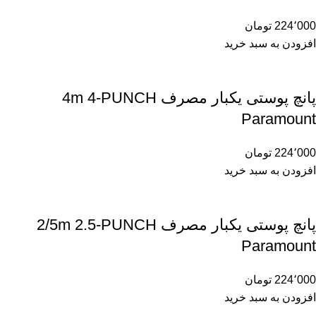
224٬000
تومان
افزودن به سبد خرید
پانچ پوستی یکبار مصرف 4m 4-PUNCH
Paramount
224٬000
تومان
افزودن به سبد خرید
پانچ پوستی یکبار مصرف 2/5m 2.5-PUNCH
Paramount
224٬000
تومان
افزودن به سبد خرید