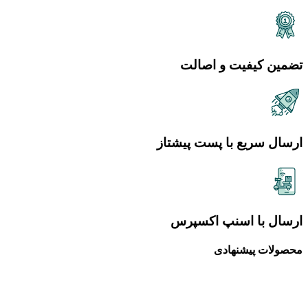
تضمین کیفیت و اصالت
ارسال سریع با پست پیشتاز
ارسال با اسنپ اکسپرس
محصولات پیشنهادی