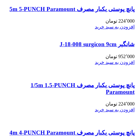
پانچ پوستی یکبار مصرف 5m 5-PUNCH Paramount
224٬000
تومان
افزودن به سبد خرید
شانگیر J-18-008 surgicon 9cm
952٬000
تومان
افزودن به سبد خرید
پانچ پوستی یکبار مصرف 1/5m 1.5-PUNCH
Paramount
224٬000
تومان
افزودن به سبد خرید
پانچ پوستی یکبار مصرف 4m 4-PUNCH Paramount