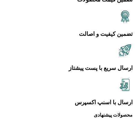
تضمین کیفیت و اصالت
ارسال سریع با پست پیشتاز
ارسال با اسنپ اکسپرس
محصولات پیشنهادی