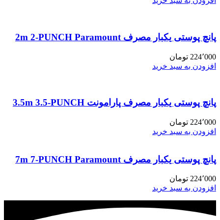
افزودن به سبد خرید
پانچ پوستی یکبار مصرف 2m 2-PUNCH Paramount
224٬000
تومان
افزودن به سبد خرید
پانچ پوستی یکبار مصرف پارامونت 3.5m 3.5-PUNCH
224٬000
تومان
افزودن به سبد خرید
پانچ پوستی یکبار مصرف 7m 7-PUNCH Paramount
224٬000
تومان
افزودن به سبد خرید