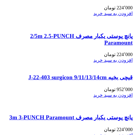
224٬000
تومان
افزودن به سبد خرید
پانچ پوستی یکبار مصرف 2/5m 2.5-PUNCH
Paramount
224٬000
تومان
افزودن به سبد خرید
قیچی بخیه J-22-403 surgicon 9/11/13/14cm
952٬000
تومان
افزودن به سبد خرید
پانچ پوستی یکبار مصرف 3m 3-PUNCH Paramount
224٬000
تومان