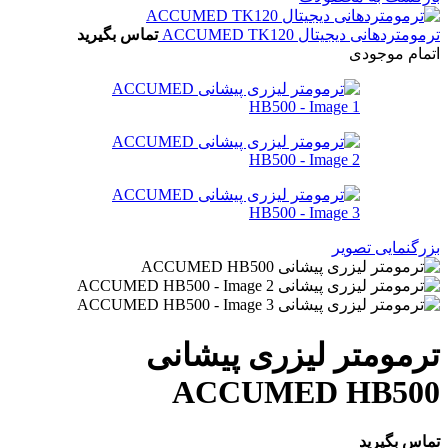
ترمومتردهانی دیجیتال ACCUMED TK120
تماس بگیرید
اتمام موجودی
بزرگنمایی تصویر
ترمومتر لیزری پیشانی
ACCUMED HB500
تماس بگیرید