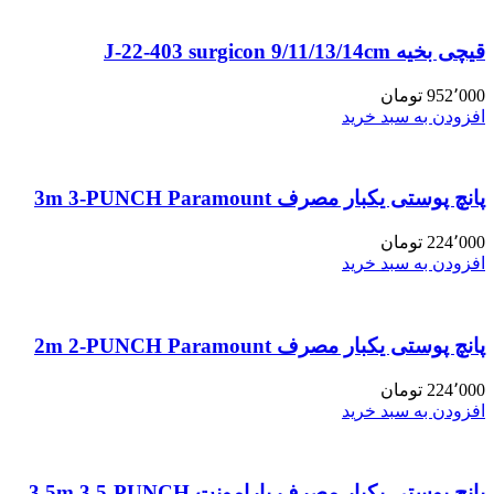
قیچی بخیه J-22-403 surgicon 9/11/13/14cm
952٬000
تومان
افزودن به سبد خرید
پانچ پوستی یکبار مصرف 3m 3-PUNCH Paramount
224٬000
تومان
افزودن به سبد خرید
پانچ پوستی یکبار مصرف 2m 2-PUNCH Paramount
224٬000
تومان
افزودن به سبد خرید
پانچ پوستی یکبار مصرف پارامونت 3.5m 3.5-PUNCH