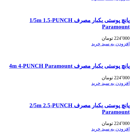
پانچ پوستی یکبار مصرف 1/5m 1.5-PUNCH
Paramount
224٬000
تومان
افزودن به سبد خرید
پانچ پوستی یکبار مصرف 4m 4-PUNCH Paramount
224٬000
تومان
افزودن به سبد خرید
پانچ پوستی یکبار مصرف 2/5m 2.5-PUNCH
Paramount
224٬000
تومان
افزودن به سبد خرید