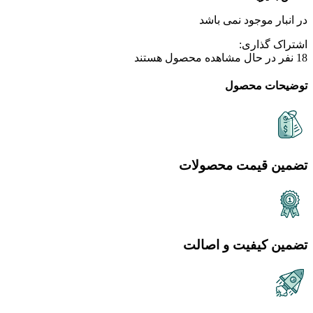
در انبار موجود نمی باشد
اشتراک گذاری:
18
نفر در حال مشاهده محصول هستند
توضیحات محصول
تضمین قیمت محصولات
تضمین کیفیت و اصالت