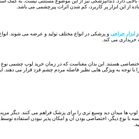
ی دارد. دندانپزشکی نیز از این موضوع مستثنی نیست. به کمک استفاد
ه از این ابزار پر کاربرد، کم شدن اثرات پیرچشمی می باشد.
ز
ابزار جراحی
به خریداری می کند.
با توجه به ویژگی هایی نظیر فاصله مردم چشم فرد قرار می دهند. این
م وزن بودن آن ها است. این لوپ ها میدان دید وسیع تری را برای پزشک فراهم می کنن
مقایسه با نوع دیگر، اختصاصی بودن آن و امکان پذیر نبودن استفاده 
د.