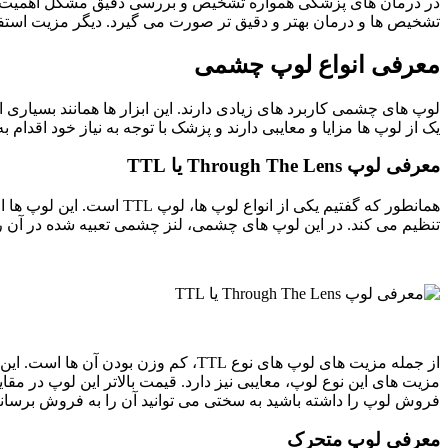
در درمان های پزشکی همواره تشخیص و بررسی دقیق مشکل اهمیت بالای
تشخیص ها و درمان بهتر و دقیق تر صورت می گیرد. دیگر مزیت استفاد
معرفی انواع لوپ چشمی
لوپ های چشمی کاربرد های زیادی دارند. این ابزار ها همانند بسیاری ا
یک از لوپ ها مزایا و معایبی دارند و پزشک با توجه به نیاز خود اقدام 
معرفی لوپ Through The Lens یا TTL
تنظیم می کند. در این لوپ های چشمی، لنز چشمی تعبیه شده در آن را 
از جمله مزیت های لوپ های نوع TTL، ک
مزیت های این نوع لوپ، معایبی نیز دارد. قیمت بالاتر این لوپ در 
فروش لوپ را داشته باشید به سختی می توانید آن را به فروش برسانی
معرفی لوپ متحرک