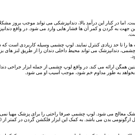
اما در کنار این درآمد بالا، دندانپزشکی می تواند موجب بروز مشکل
جهت به گردن و کمر آن ها فشار هایی وارد می شود. در واقع دندانپز
ست.
ب ها را تا حد زیادی کنترل نمایند. لوپ چشمی وسیله کاربردی است که 
می، دندانپزشک می تواند محیط داخلی دندان را از طریق لنز های بزرگ
د.
نین همگن ارائه می کند. در واقع لوپ چشمی از جمله ابزار جراحی دن
گر بخواهد به طور مداوم خم شود، موجب آسیب او می شود.
معالج می شود. لوپ چشمی صرفا راحتی را برای پزشک مهیا نمی کند