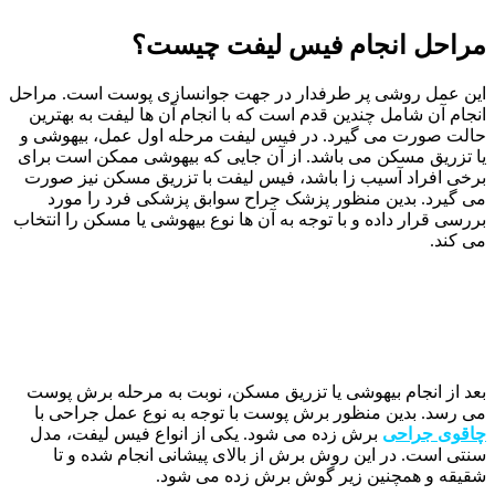
مراحل انجام فیس لیفت چیست؟
این عمل روشی پر طرفدار در جهت جوانسازی پوست است. مراحل
انجام آن شامل چندین قدم است که با انجام آن ها لیفت به بهترین
حالت صورت می گیرد. در فیس لیفت مرحله اول عمل، بیهوشی و
یا تزریق مسکن می باشد. از آن جایی که بیهوشی ممکن است برای
برخی افراد آسیب زا باشد، فیس لیفت با تزریق مسکن نیز صورت
می گیرد. بدین منظور پزشک جراح سوابق پزشکی فرد را مورد
بررسی قرار داده و با توجه به آن ها نوع بیهوشی یا مسکن را انتخاب
می کند.
بعد از انجام بیهوشی یا تزریق مسکن، نوبت به مرحله برش پوست
می رسد. بدین منظور برش پوست با توجه به نوع عمل جراحی با
چاقوی جراحی
برش زده می شود. یکی از انواع فیس لیفت، مدل
سنتی است. در این روش برش از بالای پیشانی انجام شده و تا
شقیقه و همچنین زیر گوش برش زده می شود.